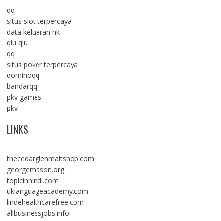
qq
situs slot terpercaya
data keluaran hk
qiu qiu
qq
situs poker terpercaya
dominoqq
bandarqq
pkv games
pkv
LINKS
thecedarglenmaltshop.com
georgemason.org
topicinhindi.com
uklanguageacademy.com
lindehealthcarefree.com
allbusinessjobs.info