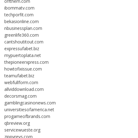
offthem.com
ibommatv.com
techporfit.com
bekasionline.com
nbusinessplan.com
greenlife360.com
cantshoutitout.com
expressufabet.biz
mypuertoplata.net
thepioneerxpress.com
howtofixissue.com
teamufabet.biz
webfullform.com
allviddownload.com
decorsmag.com
gamblingcasinonews.com
universitiesofamerica.net
progameofbrands.com
qbreview.org
servicewueste.org
zippyrevs.com