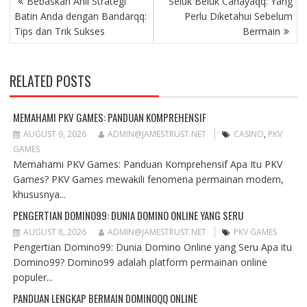
Bebaskan Ahli Strategi
Seluk Beluk Cahayaqq: Yang
NAVIGATION
Batin Anda dengan Bandarqq:
Perlu Diketahui Sebelum
Tips dan Trik Sukses
Bermain
RELATED POSTS
MEMAHAMI PKV GAMES: PANDUAN KOMPREHENSIF
AUGUST 9, 2026
ADMIN@JAMESTRUST.NET
CASINO
,
PKV
GAMES
Memahami PKV Games: Panduan Komprehensif Apa Itu PKV
Games? PKV Games mewakili fenomena permainan modern,
khususnya...
PENGERTIAN DOMINO99: DUNIA DOMINO ONLINE YANG SERU
AUGUST 8, 2026
ADMIN@JAMESTRUST.NET
PKV GAMES
Pengertian Domino99: Dunia Domino Online yang Seru Apa itu
Domino99? Domino99 adalah platform permainan online
populer...
PANDUAN LENGKAP BERMAIN DOMINOQQ ONLINE