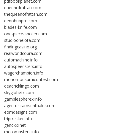
pdfbookplanet.com
queenofrattan.com
thequeenofrattan.com
denohubpro.com
blades-knife.com
one-piece-spoiler.com
studiooneiota.com
findingcasino.org
realworldcobra.com
automachine.info
autospeedsters.info
wagerchampion.info
monomousumicontest.com
deadricklingo.com
skyglobefx.com
gamblespherex.info
agentur-ramsenthaler.com
eomdesigns.com
triptrekker.info
gendxxi.net
motomasters.info