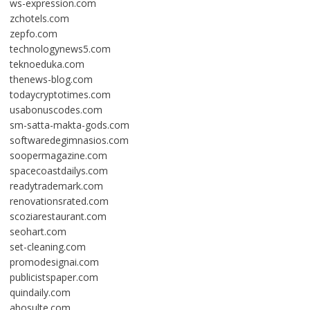
ws-expression.com
zchotels.com
zepfo.com
technologynews5.com
teknoeduka.com
thenews-blog.com
todaycryptotimes.com
usabonuscodes.com
sm-satta-makta-gods.com
softwaredegimnasios.com
soopermagazine.com
spacecoastdailys.com
readytrademark.com
renovationsrated.com
scoziarestaurant.com
seohart.com
set-cleaning.com
promodesignai.com
publicistspaper.com
quindaily.com
abosulte.com