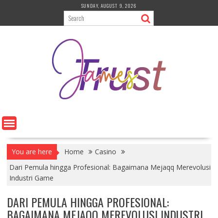
Skip
SUNDAY, AUGUST 9, 2026
to
content
You are here
Home
Casino
Dari Pemula hingga Profesional: Bagaimana Mejaqq Merevolusi
Industri Game
DARI PEMULA HINGGA PROFESIONAL:
BAGAIMANA MEJAQQ MEREVOLUSI INDUSTRI