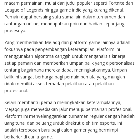
macam permainan, mulai dari judul populer seperti Fortnite dan
League of Legends hingga game indie yang kurang dikenal.
Pemain dapat bersaing satu sama lain dalam turnamen dan
tantangan online, mendapatkan poin dan hadiah sepanjang
prosesnya.
Yang membedakan Mejaqq dari platform game lainnya adalah
fokusnya pada pengembangan keterampilan. Platform ini
menggunakan algoritma canggih untuk menganalisis kinerja
setiap pemain dan memberikan umpan balik yang dipersonalisasi
tentang bagaimana mereka dapat meningkatkannya. Umpan
balik ini sangat berharga bagi pemain pemula yang mungkin
tidak memiliki akses terhadap pelatihan atau pelatihan
profesional.
Selain membantu pemain meningkatkan keterampilannya,
Mejaqq juga menyediakan jalur menuju permainan profesional.
Platform ini menyelenggarakan turnamen reguler dengan hadiah
uang tunai dan peluang untuk direkrut oleh tim esports. Ini
adalah terobosan baru bagi calon gamer yang bermimpi
berkarier di dunia game.