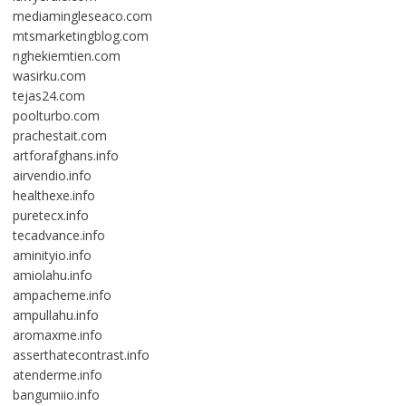
mediamingleseaco.com
mtsmarketingblog.com
nghekiemtien.com
wasirku.com
tejas24.com
poolturbo.com
prachestait.com
artforafghans.info
airvendio.info
healthexe.info
puretecx.info
tecadvance.info
aminityio.info
amiolahu.info
ampacheme.info
ampullahu.info
aromaxme.info
asserthatecontrast.info
atenderme.info
bangumiio.info