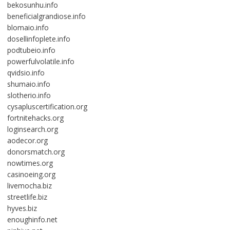
bekosunhu.info
beneficialgrandiose.info
blomaio.info
dosellinfoplete.info
podtubeio.info
powerfulvolatile.info
qvidsio.info
shumaio.info
slotherio.info
cysapluscertification.org
fortnitehacks.org
loginsearch.org
aodecor.org
donorsmatch.org
nowtimes.org
casinoeing.org
livemocha.biz
streetlife.biz
hyves.biz
enoughinfo.net