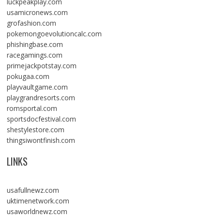
luckpeakplay.com
usamicronews.com
grofashion.com
pokemongoevolutioncalc.com
phishingbase.com
racegamings.com
primejackpotstay.com
pokugaa.com
playvaultgame.com
playgrandresorts.com
romsportal.com
sportsdocfestival.com
shestylestore.com
thingsiwontfinish.com
LINKS
usafullnewz.com
uktimenetwork.com
usaworldnewz.com