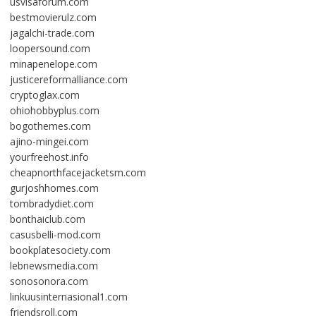
usvisaforum.com
bestmovierulz.com
jagalchi-trade.com
loopersound.com
minapenelope.com
justicereformalliance.com
cryptoglax.com
ohiohobbyplus.com
bogothemes.com
ajino-mingei.com
yourfreehost.info
cheapnorthfacejacketsm.com
gurjoshhomes.com
tombradydiet.com
bonthaiclub.com
casusbelli-mod.com
bookplatesociety.com
lebnewsmedia.com
sonosonora.com
linkuusinternasional1.com
friendsroll.com