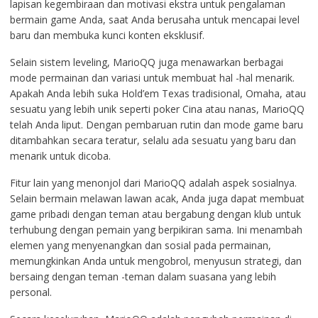
lapisan kegembiraan dan motivasi ekstra untuk pengalaman
bermain game Anda, saat Anda berusaha untuk mencapai level
baru dan membuka kunci konten eksklusif.
Selain sistem leveling, MarioQQ juga menawarkan berbagai
mode permainan dan variasi untuk membuat hal -hal menarik.
Apakah Anda lebih suka Hold’em Texas tradisional, Omaha, atau
sesuatu yang lebih unik seperti poker Cina atau nanas, MarioQQ
telah Anda liput. Dengan pembaruan rutin dan mode game baru
ditambahkan secara teratur, selalu ada sesuatu yang baru dan
menarik untuk dicoba.
Fitur lain yang menonjol dari MarioQQ adalah aspek sosialnya.
Selain bermain melawan lawan acak, Anda juga dapat membuat
game pribadi dengan teman atau bergabung dengan klub untuk
terhubung dengan pemain yang berpikiran sama. Ini menambah
elemen yang menyenangkan dan sosial pada permainan,
memungkinkan Anda untuk mengobrol, menyusun strategi, dan
bersaing dengan teman -teman dalam suasana yang lebih
personal.