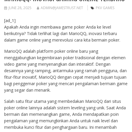
JUNE 28, 2025
ADMIN@JAMESTRUST.NET
PKV GAMES
[ad_1]
Apakah Anda ingin membawa game poker Anda ke level
berikutnya? Tidak terlihat lagi dari MarioQQ, inovasi terbaru
dalam game online yang merevolusi cara kita bermain poker.
MarioQQ adalah platform poker online baru yang
menggabungkan kegembiraan poker tradisional dengan elemen
video game yang menyenangkan dan interaktif. Dengan
desainnya yang ramping, antarmuka yang ramah pengguna, dan
fitur-fitur inovatif, MarioQQ dengan cepat menjadi tujuan tujuan
bagi penggemar poker yang mencari pengalaman bermain game
yang segar dan menarik.
Salah satu fitur utama yang membedakan MarioQQ dari situs
poker online lainnya adalah sistem leveling yang unik. Saat Anda
bermain dan memenangkan game, Anda mendapatkan poin
pengalaman yang memungkinkan Anda untuk naik level dan
membuka kunci fitur dan penghargaan baru. Ini menambah