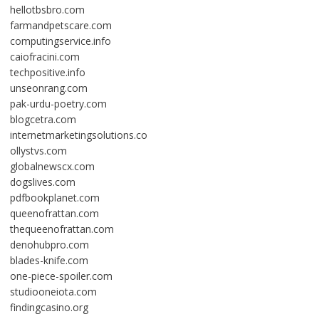
hellotbsbro.com
farmandpetscare.com
computingservice.info
caiofracini.com
techpositive.info
unseonrang.com
pak-urdu-poetry.com
blogcetra.com
internetmarketingsolutions.co
ollystvs.com
globalnewscx.com
dogslives.com
pdfbookplanet.com
queenofrattan.com
thequeenofrattan.com
denohubpro.com
blades-knife.com
one-piece-spoiler.com
studiooneiota.com
findingcasino.org