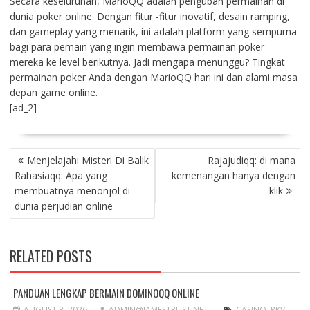
Secara keseluruhan, MarioQQ adalah pengubah permainan di
dunia poker online. Dengan fitur -fitur inovatif, desain ramping,
dan gameplay yang menarik, ini adalah platform yang sempurna
bagi para pemain yang ingin membawa permainan poker
mereka ke level berikutnya. Jadi mengapa menunggu? Tingkat
permainan poker Anda dengan MarioQQ hari ini dan alami masa
depan game online.
[ad_2]
POST
Menjelajahi Misteri Di Balik
Rajajudiqq: di mana
NAVIGATION
Rahasiaqq: Apa yang
kemenangan hanya dengan
membuatnya menonjol di
klik
dunia perjudian online
RELATED POSTS
PANDUAN LENGKAP BERMAIN DOMINOQQ ONLINE
AUGUST 8, 2026
ADMIN@JAMESTRUST.NET
CASINO
,
PKV