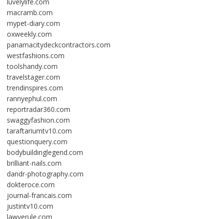
luvelylife.com
macramb.com
mypet-diary.com
oxweekly.com
panamacitydeckcontractors.com
westfashions.com
toolshandy.com
travelstager.com
trendinspires.com
rannyephul.com
reportradar360.com
swaggyfashion.com
taraftariumtv10.com
questionquery.com
bodybuildinglegend.com
brilliant-nails.com
dandr-photography.com
dokteroce.com
journal-francais.com
justintv10.com
lawyerule.com