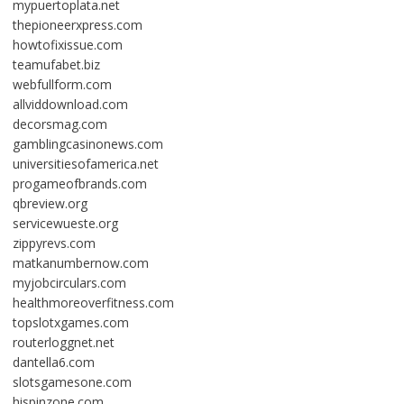
mypuertoplata.net
thepioneerxpress.com
howtofixissue.com
teamufabet.biz
webfullform.com
allviddownload.com
decorsmag.com
gamblingcasinonews.com
universitiesofamerica.net
progameofbrands.com
qbreview.org
servicewueste.org
zippyrevs.com
matkanumbernow.com
myjobcirculars.com
healthmoreoverfitness.com
topslotxgames.com
routerloggnet.net
dantella6.com
slotsgamesone.com
hispinzone.com