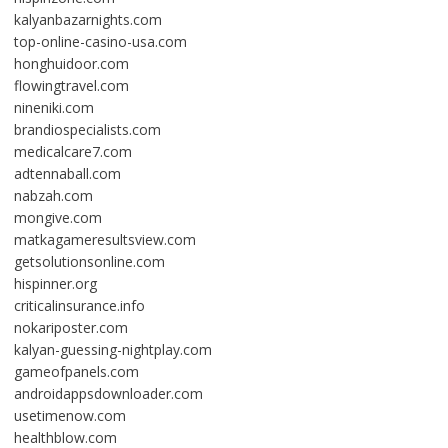
kalyanbazarnights.com
top-online-casino-usa.com
honghuidoor.com
flowingtravel.com
nineniki.com
brandiospecialists.com
medicalcare7.com
adtennaball.com
nabzah.com
mongive.com
matkagameresultsview.com
getsolutionsonline.com
hispinner.org
criticalinsurance.info
nokariposter.com
kalyan-guessing-nightplay.com
gameofpanels.com
androidappsdownloader.com
usetimenow.com
healthblow.com