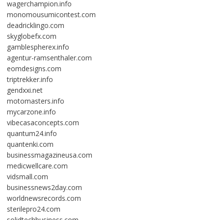
wagerchampion.info
monomousumicontest.com
deadricklingo.com
skyglobefx.com
gamblespherex.info
agentur-ramsenthaler.com
eomdesigns.com
triptrekker.info
gendxxi.net
motomasters.info
mycarzone.info
vibecasaconcepts.com
quantum24.info
quantenki.com
businessmagazineusa.com
medicwellcare.com
vidsmall.com
businessnews2day.com
worldnewsrecords.com
sterilepro24.com
solidtechbusiness.com