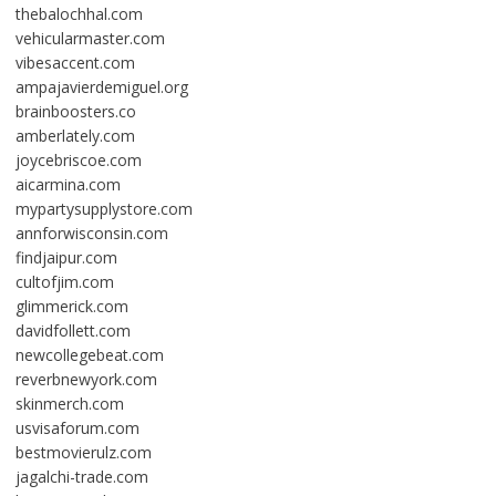
thebalochhal.com
vehicularmaster.com
vibesaccent.com
ampajavierdemiguel.org
brainboosters.co
amberlately.com
joycebriscoe.com
aicarmina.com
mypartysupplystore.com
annforwisconsin.com
findjaipur.com
cultofjim.com
glimmerick.com
davidfollett.com
newcollegebeat.com
reverbnewyork.com
skinmerch.com
usvisaforum.com
bestmovierulz.com
jagalchi-trade.com