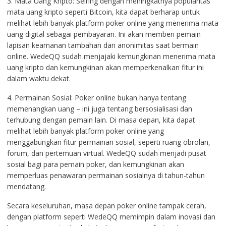
3. Mata Uang Kripto: Seiring dengan meningkatnya popularitas
mata uang kripto seperti Bitcoin, kita dapat berharap untuk
melihat lebih banyak platform poker online yang menerima mata
uang digital sebagai pembayaran. Ini akan memberi pemain
lapisan keamanan tambahan dan anonimitas saat bermain
online. WedeQQ sudah menjajaki kemungkinan menerima mata
uang kripto dan kemungkinan akan memperkenalkan fitur ini
dalam waktu dekat.
4. Permainan Sosial: Poker online bukan hanya tentang
memenangkan uang – ini juga tentang bersosialisasi dan
terhubung dengan pemain lain. Di masa depan, kita dapat
melihat lebih banyak platform poker online yang
menggabungkan fitur permainan sosial, seperti ruang obrolan,
forum, dan pertemuan virtual. WedeQQ sudah menjadi pusat
sosial bagi para pemain poker, dan kemungkinan akan
memperluas penawaran permainan sosialnya di tahun-tahun
mendatang.
Secara keseluruhan, masa depan poker online tampak cerah,
dengan platform seperti WedeQQ memimpin dalam inovasi dan