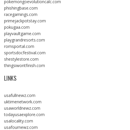
pokemongoevolutioncalc.com
phishingbase.com
racegamings.com
primejackpotstay.com
pokugaa.com
playvaultgame.com
playgrandresorts.com
romsportal.com
sportsdocfestival.com
shestylestore.com
thingsiwontfinish.com
LINKS
usafullnewz.com
uktimenetwork.com
usaworldnewz.com
todayusaexplore.com
usalocality.com
usafournewz.com