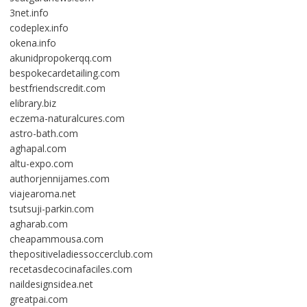
3net.info
codeplex.info
okena.info
akunidpropokerqq.com
bespokecardetailing.com
bestfriendscredit.com
elibrary.biz
eczema-naturalcures.com
astro-bath.com
aghapal.com
altu-expo.com
authorjennijames.com
viajearoma.net
tsutsuji-parkin.com
agharab.com
cheapammousa.com
thepositiveladiessoccerclub.com
recetasdecocinafaciles.com
naildesignsidea.net
greatpai.com