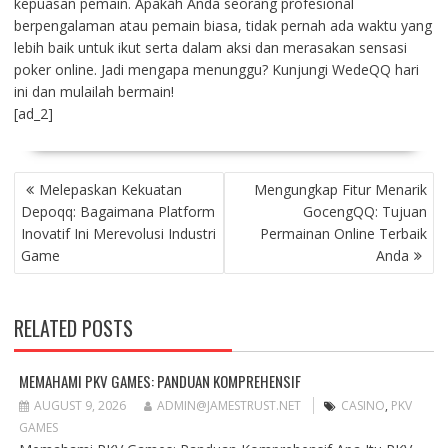
kepuasan pemain. Apakah Anda seorang profesional
berpengalaman atau pemain biasa, tidak pernah ada waktu yang
lebih baik untuk ikut serta dalam aksi dan merasakan sensasi
poker online. Jadi mengapa menunggu? Kunjungi WedeQQ hari
ini dan mulailah bermain!
[ad_2]
POST
Melepaskan Kekuatan
Mengungkap Fitur Menarik
NAVIGATION
Depoqq: Bagaimana Platform
GocengQQ: Tujuan
Inovatif Ini Merevolusi Industri
Permainan Online Terbaik
Game
Anda
RELATED POSTS
MEMAHAMI PKV GAMES: PANDUAN KOMPREHENSIF
AUGUST 9, 2026
ADMIN@JAMESTRUST.NET
CASINO
,
PKV
GAMES