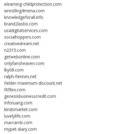
elearning-childprotection.com
wrestling4mena.com
knowledgeforall.info
brand2lastio.com
usadigitalservices.com
socialhoppers.com
creativedream.net
n2315.com
getwebonline.com
onlyfansheaven.com
lky08.com
ralph-fiennes.net
fielder-maximum-discount.net
fitfllex.com
genesisbusinesscredit.com
inforuang.com
kindsmarket.com
luvelylife.com
macramb.com
mypet-diary.com