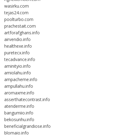
wasirku.com
tejas24.com
poolturbo.com
prachestait.com
artforafghans.info
airvendio.info
healthexe.info
puretecx.info
tecadvance.info
aminityio.info
amiolahu.info
ampacheme.info
ampullahu.info
aromaxme.info
asserthatecontrast.info
atenderme.info
bangumiio.info
bekosunhu.info
beneficialgrandiose.info
blomaio.info