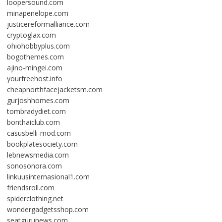
loopersound.com
minapenelope.com
justicereformalliance.com
cryptoglax.com
ohiohobbyplus.com
bogothemes.com
ajino-mingei.com
yourfreehost.info
cheapnorthfacejacketsm.com
gurjoshhomes.com
tombradydiet.com
bonthaiclub.com
casusbelli-mod.com
bookplatesociety.com
lebnewsmedia.com
sonosonora.com
linkuusinternasional1.com
friendsroll.com
spiderclothing.net
wondergadgetsshop.com
seatgurunews.com