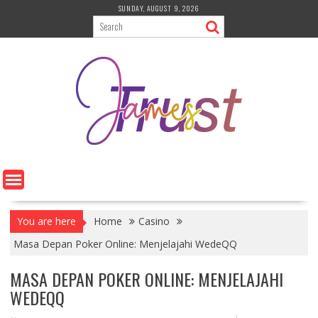
Skip
SUNDAY, AUGUST 9, 2026
to
content
You are here
Home
Casino
Masa Depan Poker Online: Menjelajahi WedeQQ
MASA DEPAN POKER ONLINE: MENJELAJAHI
WEDEQQ