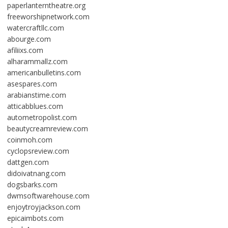
paperlanterntheatre.org
freeworshipnetwork.com
watercraftllc.com
abourge.com
afiliixs.com
alharammallz.com
americanbulletins.com
asespares.com
arabianstime.com
atticabblues.com
autometropolist.com
beautycreamreview.com
coinmoh.com
cyclopsreview.com
dattgen.com
didoivatnang.com
dogsbarks.com
dwmsoftwarehouse.com
enjoytroyjackson.com
epicaimbots.com