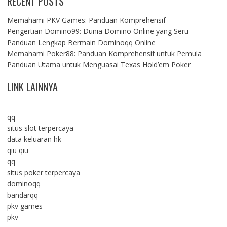
RECENT POSTS
Memahami PKV Games: Panduan Komprehensif
Pengertian Domino99: Dunia Domino Online yang Seru
Panduan Lengkap Bermain Dominoqq Online
Memahami Poker88: Panduan Komprehensif untuk Pemula
Panduan Utama untuk Menguasai Texas Hold’em Poker
LINK LAINNYA
qq
situs slot terpercaya
data keluaran hk
qiu qiu
qq
situs poker terpercaya
dominoqq
bandarqq
pkv games
pkv