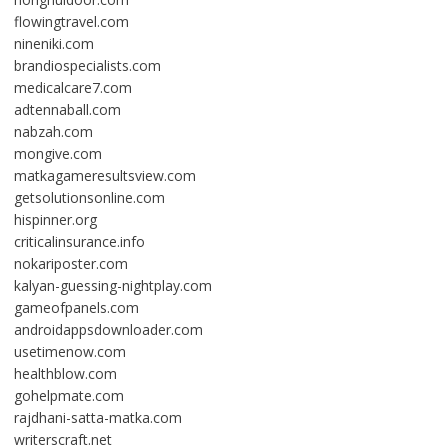
flowingtravel.com
nineniki.com
brandiospecialists.com
medicalcare7.com
adtennaball.com
nabzah.com
mongive.com
matkagameresultsview.com
getsolutionsonline.com
hispinner.org
criticalinsurance.info
nokariposter.com
kalyan-guessing-nightplay.com
gameofpanels.com
androidappsdownloader.com
usetimenow.com
healthblow.com
gohelpmate.com
rajdhani-satta-matka.com
writerscraft.net