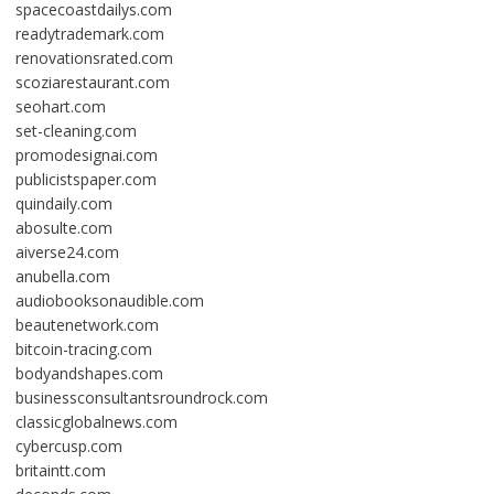
spacecoastdailys.com
readytrademark.com
renovationsrated.com
scoziarestaurant.com
seohart.com
set-cleaning.com
promodesignai.com
publicistspaper.com
quindaily.com
abosulte.com
aiverse24.com
anubella.com
audiobooksonaudible.com
beautenetwork.com
bitcoin-tracing.com
bodyandshapes.com
businessconsultantsroundrock.com
classicglobalnews.com
cybercusp.com
britaintt.com