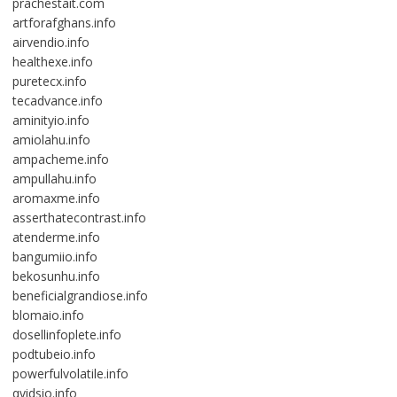
prachestait.com
artforafghans.info
airvendio.info
healthexe.info
puretecx.info
tecadvance.info
aminityio.info
amiolahu.info
ampacheme.info
ampullahu.info
aromaxme.info
asserthatecontrast.info
atenderme.info
bangumiio.info
bekosunhu.info
beneficialgrandiose.info
blomaio.info
dosellinfoplete.info
podtubeio.info
powerfulvolatile.info
qvidsio.info