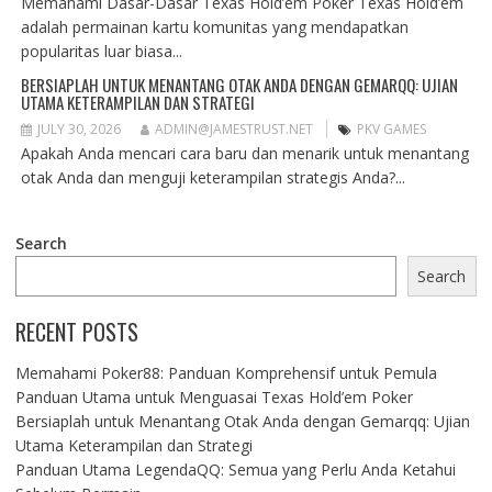
Memahami Dasar-Dasar Texas Hold’em Poker Texas Hold’em
adalah permainan kartu komunitas yang mendapatkan
popularitas luar biasa...
BERSIAPLAH UNTUK MENANTANG OTAK ANDA DENGAN GEMARQQ: UJIAN
UTAMA KETERAMPILAN DAN STRATEGI
JULY 30, 2026
ADMIN@JAMESTRUST.NET
PKV GAMES
Apakah Anda mencari cara baru dan menarik untuk menantang
otak Anda dan menguji keterampilan strategis Anda?...
Search
Search
RECENT POSTS
Memahami Poker88: Panduan Komprehensif untuk Pemula
Panduan Utama untuk Menguasai Texas Hold’em Poker
Bersiaplah untuk Menantang Otak Anda dengan Gemarqq: Ujian
Utama Keterampilan dan Strategi
Panduan Utama LegendaQQ: Semua yang Perlu Anda Ketahui