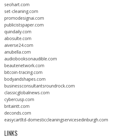
seohart.com
set-cleaning.com
promodesignai.com
publicistspaper.com
quindaily.com
abosulte.com
aiverse24.com
anubella.com
audiobooksonaudible.com
beautenetwork.com
bitcoin-tracing.com
bodyandshapes.com
businessconsultantsroundrock.com
classicglobalnews.com
cybercusp.com
britaintt.com
deconds.com
easycartltd-domesticcleaningservicesedinburgh.com
LINKS