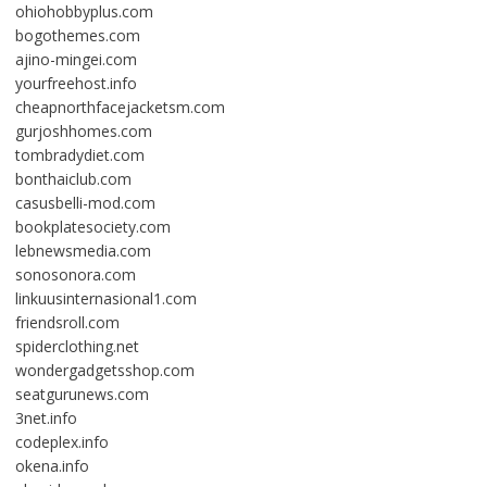
ohiohobbyplus.com
bogothemes.com
ajino-mingei.com
yourfreehost.info
cheapnorthfacejacketsm.com
gurjoshhomes.com
tombradydiet.com
bonthaiclub.com
casusbelli-mod.com
bookplatesociety.com
lebnewsmedia.com
sonosonora.com
linkuusinternasional1.com
friendsroll.com
spiderclothing.net
wondergadgetsshop.com
seatgurunews.com
3net.info
codeplex.info
okena.info