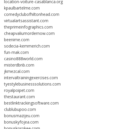
location-voiture-casablanca.org
kpaulbartelme.com
comedyclubofhiltonhead.com
virtualartsassistant.com
theprimeinfographics.com
cheapvaliumordernow.com
beenime.com
sodecia-kemmerich.com
fun-mak.com
casino888world.com
misterdbnb.com
jkmezcal.com
intervaltrainingexercises.com
tyestylebusinesssolutions.com
royalpoipet.com
thestaurant.com
bestlinktrackingsoftware.com
clublubupoo.com
bonusmazijeu.com
bonuskyfojea.com
bonuskorokee.com