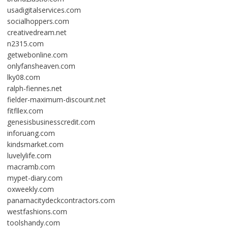
usadigitalservices.com
socialhoppers.com
creativedream.net
n2315.com
getwebonline.com
onlyfansheaven.com
lky08.com
ralph-fiennes.net
fielder-maximum-discount.net
fitfllex.com
genesisbusinesscredit.com
inforuang.com
kindsmarket.com
luvelylife.com
macramb.com
mypet-diary.com
oxweekly.com
panamacitydeckcontractors.com
westfashions.com
toolshandy.com