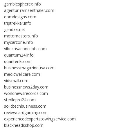
gamblespherex.info
agentur-ramsenthaler.com
eomdesigns.com
triptrekker.info
gendxxi.net
motomasters.info
mycarzone.info
vibecasaconcepts.com
quantum24.info
quantenki.com
businessmagazineusa.com
medicwellcare.com
vidsmall.com
businessnews2day.com
worldnewsrecords.com
sterilepro24.com
solidtechbusiness.com
reviewcardgaming.com
experiencedexpertstowingservice.com
blackheadsshop.com