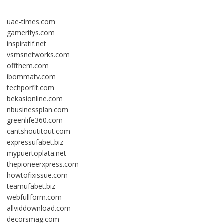
uae-times.com
gamerifys.com
inspiratif.net
vsmsnetworks.com
offthem.com
ibommatv.com
techporfit.com
bekasionline.com
nbusinessplan.com
greenlife360.com
cantshoutitout.com
expressufabet.biz
mypuertoplata.net
thepioneerxpress.com
howtofixissue.com
teamufabet.biz
webfullform.com
allviddownload.com
decorsmag.com