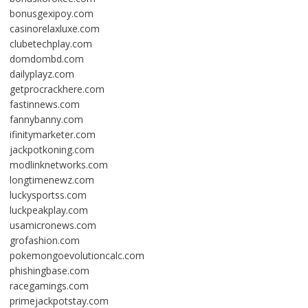
bonusgexipoy.com
casinorelaxluxe.com
clubetechplay.com
domdombd.com
dailyplayz.com
getprocrackhere.com
fastinnews.com
fannybanny.com
ifinitymarketer.com
jackpotkoning.com
modlinknetworks.com
longtimenewz.com
luckysportss.com
luckpeakplay.com
usamicronews.com
grofashion.com
pokemongoevolutioncalc.com
phishingbase.com
racegamings.com
primejackpotstay.com