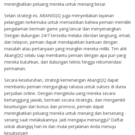
meningkatkan peluang mereka untuk menang besar.
Selain strategi ini, ABANGQQ juga menyediakan layanan
pelanggan terkemuka untuk memastikan bahwa pemain memiliki
pengalaman bermain game yang lancar dan menyenangkan.
Dengan dukungan 24/7 tersedia melalui obrolan langsung, email,
dan telepon, pemain dapat mendapatkan bantuan dengan
masalah atau pertanyaan yang mungkin mereka miliki. Tim ahli
AbangQQ selalu siap membantu pemain dengan apa pun yang
mereka butuhkan, dari dukungan teknis hingga rekomendasi
permainan.
Secara keseluruhan, strategi kemenangan AbangQQ dapat
membantu pemain mengungkap rahasia untuk sukses di dunia
perjudian online. Dengan mengelola uang mereka secara
bertanggung jawab, bermain secara strategis, dan mengambil
keuntungan dari bonus dan promosi, pemain dapat
meningkatkan peluang mereka untuk menang dan bersenang -
senang saat melakukannya. Jadi mengapa menunggu? Daftar
untuk abangqq hari ini dan mulai perjalanan Anda menuju
kesuksesan!