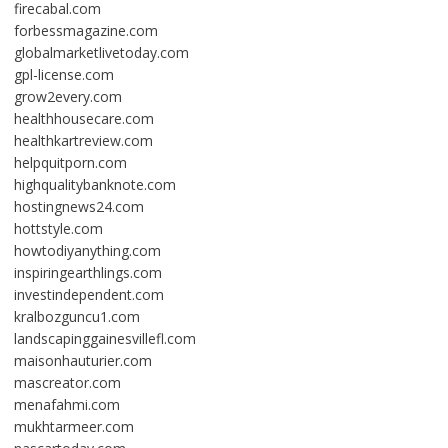
firecabal.com
forbessmagazine.com
globalmarketlivetoday.com
gpl-license.com
grow2every.com
healthhousecare.com
healthkartreview.com
helpquitporn.com
highqualitybanknote.com
hostingnews24.com
hottstyle.com
howtodiyanything.com
inspiringearthlings.com
investindependent.com
kralbozguncu1.com
landscapinggainesvillefl.com
maisonhauturier.com
mascreator.com
menafahmi.com
mukhtarmeer.com