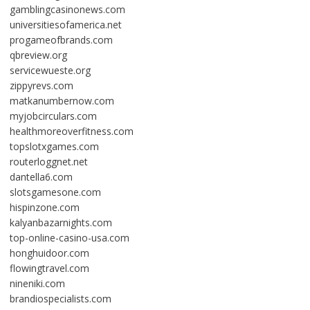
gamblingcasinonews.com
universitiesofamerica.net
progameofbrands.com
qbreview.org
servicewueste.org
zippyrevs.com
matkanumbernow.com
myjobcirculars.com
healthmoreoverfitness.com
topslotxgames.com
routerloggnet.net
dantella6.com
slotsgamesone.com
hispinzone.com
kalyanbazarnights.com
top-online-casino-usa.com
honghuidoor.com
flowingtravel.com
nineniki.com
brandiospecialists.com