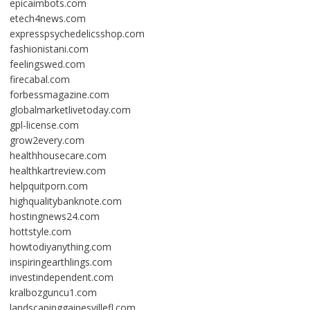
epicaimbots.com
etech4news.com
expresspsychedelicsshop.com
fashionistani.com
feelingswed.com
firecabal.com
forbessmagazine.com
globalmarketlivetoday.com
gpl-license.com
grow2every.com
healthhousecare.com
healthkartreview.com
helpquitporn.com
highqualitybanknote.com
hostingnews24.com
hottstyle.com
howtodiyanything.com
inspiringearthlings.com
investindependent.com
kralbozguncu1.com
landscapinggainesvillefl.com