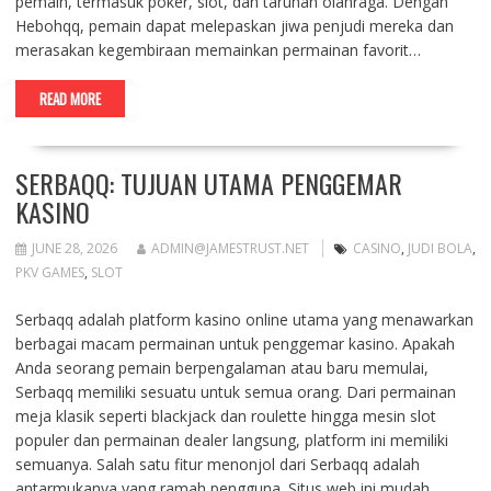
pemain, termasuk poker, slot, dan taruhan olahraga. Dengan
Hebohqq, pemain dapat melepaskan jiwa penjudi mereka dan
merasakan kegembiraan memainkan permainan favorit…
READ MORE
SERBAQQ: TUJUAN UTAMA PENGGEMAR
KASINO
JUNE 28, 2026
ADMIN@JAMESTRUST.NET
CASINO
,
JUDI BOLA
,
PKV GAMES
,
SLOT
Serbaqq adalah platform kasino online utama yang menawarkan
berbagai macam permainan untuk penggemar kasino. Apakah
Anda seorang pemain berpengalaman atau baru memulai,
Serbaqq memiliki sesuatu untuk semua orang. Dari permainan
meja klasik seperti blackjack dan roulette hingga mesin slot
populer dan permainan dealer langsung, platform ini memiliki
semuanya. Salah satu fitur menonjol dari Serbaqq adalah
antarmukanya yang ramah pengguna. Situs web ini mudah