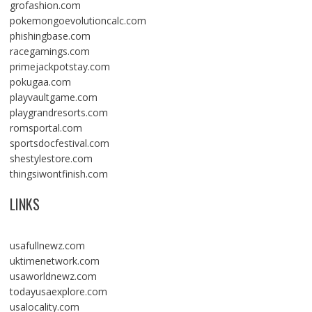
grofashion.com
pokemongoevolutioncalc.com
phishingbase.com
racegamings.com
primejackpotstay.com
pokugaa.com
playvaultgame.com
playgrandresorts.com
romsportal.com
sportsdocfestival.com
shestylestore.com
thingsiwontfinish.com
LINKS
usafullnewz.com
uktimenetwork.com
usaworldnewz.com
todayusaexplore.com
usalocality.com