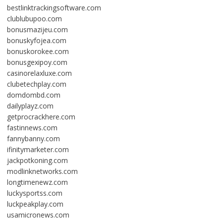
bestlinktrackingsoftware.com
clublubupoo.com
bonusmazijeu.com
bonuskyfojea.com
bonuskorokee.com
bonusgexipoy.com
casinorelaxluxe.com
clubetechplay.com
domdombd.com
dailyplayz.com
getprocrackhere.com
fastinnews.com
fannybanny.com
ifinitymarketer.com
jackpotkoning.com
modlinknetworks.com
longtimenewz.com
luckysportss.com
luckpeakplay.com
usamicronews.com