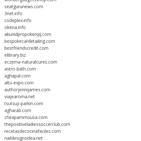
seatgurunews.com
3net.info
codeplex.info
okena.info
akunidpropokerqq.com
bespokecardetailing.com
bestfriendscredit.com
elibrary.biz
eczema-naturalcures.com
astro-bath.com
aghapal.com
altu-expo.com
authorjennijames.com
viajearoma.net
tsutsuji-parkin.com
agharab.com
cheapammousa.com
thepositiveladiessoccerclub.com
recetasdecocinafaciles.com
naildesignsidea.net