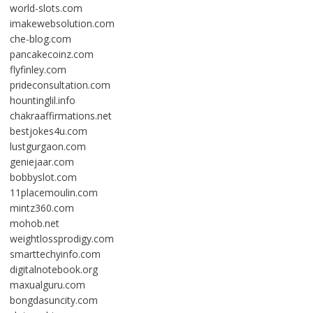
world-slots.com
imakewebsolution.com
che-blog.com
pancakecoinz.com
flyfinley.com
prideconsultation.com
hountinglil.info
chakraaffirmations.net
bestjokes4u.com
lustgurgaon.com
geniejaar.com
bobbyslot.com
11placemoulin.com
mintz360.com
mohob.net
weightlossprodigy.com
smarttechyinfo.com
digitalnotebook.org
maxualguru.com
bongdasuncity.com