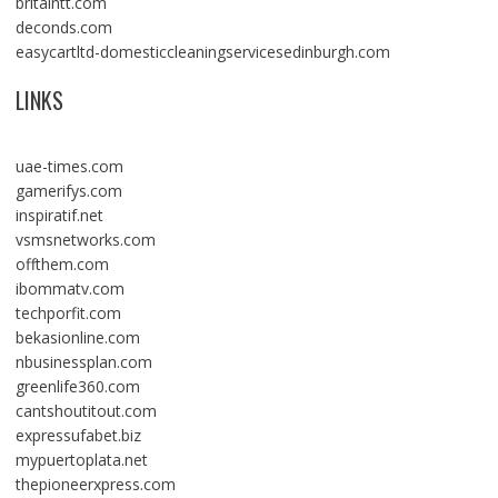
britaintt.com
deconds.com
easycartltd-domesticcleaningservicesedinburgh.com
LINKS
uae-times.com
gamerifys.com
inspiratif.net
vsmsnetworks.com
offthem.com
ibommatv.com
techporfit.com
bekasionline.com
nbusinessplan.com
greenlife360.com
cantshoutitout.com
expressufabet.biz
mypuertoplata.net
thepioneerxpress.com