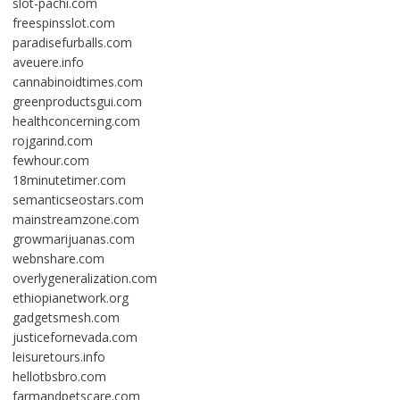
slot-pachi.com
freespinsslot.com
paradisefurballs.com
aveuere.info
cannabinoidtimes.com
greenproductsgui.com
healthconcerning.com
rojgarind.com
fewhour.com
18minutetimer.com
semanticseostars.com
mainstreamzone.com
growmarijuanas.com
webnshare.com
overlygeneralization.com
ethiopianetwork.org
gadgetsmesh.com
justicefornevada.com
leisuretours.info
hellotbsbro.com
farmandpetscare.com