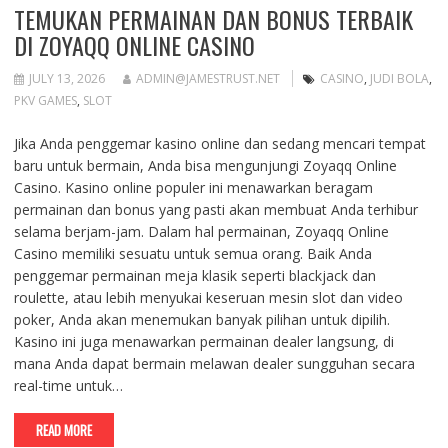
TEMUKAN PERMAINAN DAN BONUS TERBAIK
DI ZOYAQQ ONLINE CASINO
JULY 13, 2026
ADMIN@JAMESTRUST.NET
CASINO
,
JUDI BOLA
,
PKV GAMES
,
SLOT
Jika Anda penggemar kasino online dan sedang mencari tempat
baru untuk bermain, Anda bisa mengunjungi Zoyaqq Online
Casino. Kasino online populer ini menawarkan beragam
permainan dan bonus yang pasti akan membuat Anda terhibur
selama berjam-jam. Dalam hal permainan, Zoyaqq Online
Casino memiliki sesuatu untuk semua orang. Baik Anda
penggemar permainan meja klasik seperti blackjack dan
roulette, atau lebih menyukai keseruan mesin slot dan video
poker, Anda akan menemukan banyak pilihan untuk dipilih.
Kasino ini juga menawarkan permainan dealer langsung, di
mana Anda dapat bermain melawan dealer sungguhan secara
real-time untuk…
READ MORE