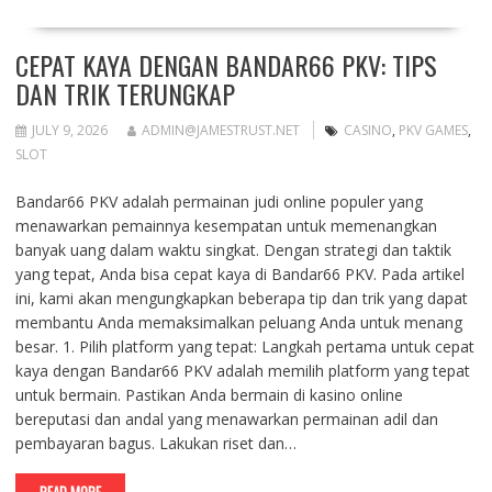
CEPAT KAYA DENGAN BANDAR66 PKV: TIPS
DAN TRIK TERUNGKAP
JULY 9, 2026
ADMIN@JAMESTRUST.NET
CASINO
,
PKV GAMES
,
SLOT
Bandar66 PKV adalah permainan judi online populer yang
menawarkan pemainnya kesempatan untuk memenangkan
banyak uang dalam waktu singkat. Dengan strategi dan taktik
yang tepat, Anda bisa cepat kaya di Bandar66 PKV. Pada artikel
ini, kami akan mengungkapkan beberapa tip dan trik yang dapat
membantu Anda memaksimalkan peluang Anda untuk menang
besar. 1. Pilih platform yang tepat: Langkah pertama untuk cepat
kaya dengan Bandar66 PKV adalah memilih platform yang tepat
untuk bermain. Pastikan Anda bermain di kasino online
bereputasi dan andal yang menawarkan permainan adil dan
pembayaran bagus. Lakukan riset dan…