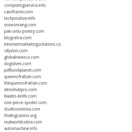
computingservice.info
caiofracini.com
techpositive.info
unseonrang.com
pak-urdu-poetry.com
blogcetra.com
internetmarketingsolutions.co
ollystvs.com
globalnewscx.com
dogslives.com
pdfbookplanet.com
queenofrattan.com
thequeenofrattan.com
denohubpro.com
blades-knife.com
one-piece-spoiler.com
studiooneiota.com
findingcasino.org
realworldcobra.com
automachine.info