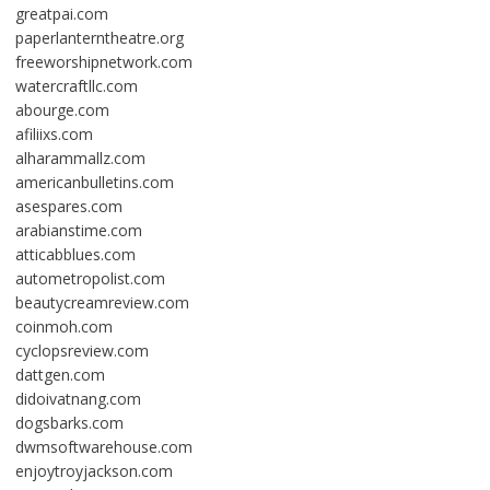
greatpai.com
paperlanterntheatre.org
freeworshipnetwork.com
watercraftllc.com
abourge.com
afiliixs.com
alharammallz.com
americanbulletins.com
asespares.com
arabianstime.com
atticabblues.com
autometropolist.com
beautycreamreview.com
coinmoh.com
cyclopsreview.com
dattgen.com
didoivatnang.com
dogsbarks.com
dwmsoftwarehouse.com
enjoytroyjackson.com