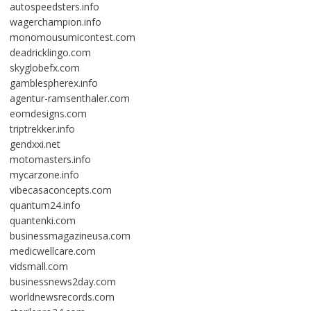
autospeedsters.info
wagerchampion.info
monomousumicontest.com
deadricklingo.com
skyglobefx.com
gamblespherex.info
agentur-ramsenthaler.com
eomdesigns.com
triptrekker.info
gendxxi.net
motomasters.info
mycarzone.info
vibecasaconcepts.com
quantum24.info
quantenki.com
businessmagazineusa.com
medicwellcare.com
vidsmall.com
businessnews2day.com
worldnewsrecords.com