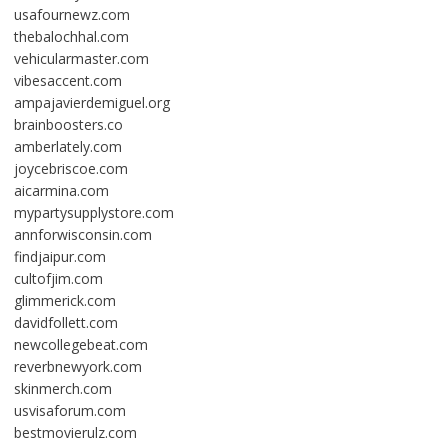
usafournewz.com
thebalochhal.com
vehicularmaster.com
vibesaccent.com
ampajavierdemiguel.org
brainboosters.co
amberlately.com
joycebriscoe.com
aicarmina.com
mypartysupplystore.com
annforwisconsin.com
findjaipur.com
cultofjim.com
glimmerick.com
davidfollett.com
newcollegebeat.com
reverbnewyork.com
skinmerch.com
usvisaforum.com
bestmovierulz.com