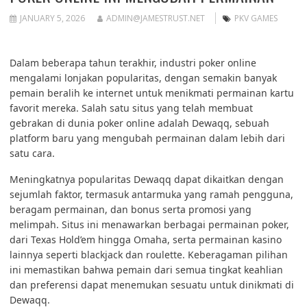
JANUARY 5, 2026
ADMIN@JAMESTRUST.NET
PKV GAMES
Dalam beberapa tahun terakhir, industri poker online
mengalami lonjakan popularitas, dengan semakin banyak
pemain beralih ke internet untuk menikmati permainan kartu
favorit mereka. Salah satu situs yang telah membuat
gebrakan di dunia poker online adalah Dewaqq, sebuah
platform baru yang mengubah permainan dalam lebih dari
satu cara.
Meningkatnya popularitas Dewaqq dapat dikaitkan dengan
sejumlah faktor, termasuk antarmuka yang ramah pengguna,
beragam permainan, dan bonus serta promosi yang
melimpah. Situs ini menawarkan berbagai permainan poker,
dari Texas Hold’em hingga Omaha, serta permainan kasino
lainnya seperti blackjack dan roulette. Keberagaman pilihan
ini memastikan bahwa pemain dari semua tingkat keahlian
dan preferensi dapat menemukan sesuatu untuk dinikmati di
Dewaqq.