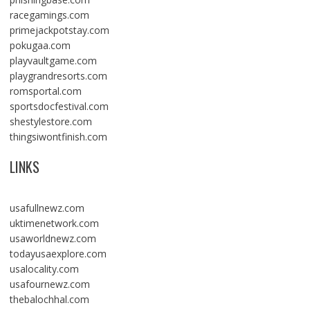
racegamings.com
primejackpotstay.com
pokugaa.com
playvaultgame.com
playgrandresorts.com
romsportal.com
sportsdocfestival.com
shestylestore.com
thingsiwontfinish.com
LINKS
usafullnewz.com
uktimenetwork.com
usaworldnewz.com
todayusaexplore.com
usalocality.com
usafournewz.com
thebalochhal.com