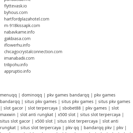
flyttevask.io
byhous.com
hartfordplazahotel.com
m-918kissapk.com
nabavkame.info
gakbiasa.com
iflowerhu.info
chicagocrystalconnection.com
imanabadii.com
trilipohu.info
appruptio.info
menuqq
|
dominoqq
|
pkv games bandarqq
|
pkv games
bandarqq
|
situs pkv games
|
situs pkv games
|
situs pkv games
|
slot gacor
|
slot terpercaya
|
sbobet88
|
pkv games
|
slot
maxwin
|
slot anti rungkat
|
x500 slot
|
situs slot terpercaya
|
situs slot gacor
|
x500 slot
|
situs slot terpercaya
|
slot anti
rungkat
|
situs slot terpercaya
|
pkv qq
|
bandarqq pkv
|
pkv
|