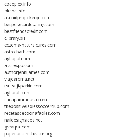
codeplex.info
okena.info
akunidpropokerqq.com
bespokecardetailing.com
bestfriendscredit.com
elibrary.biz
eczema-naturalcures.com
astro-bath.com
aghapal.com
altu-expo.com
authorjennijames.com
viajearoma.net
tsutsuji-parkin.com
agharab.com
cheapammousa.com
thepositiveladiessoccerclub.com
recetasdecocinafaciles.com
naildesignsidea.net
greatpai.com
paperlanterntheatre.org