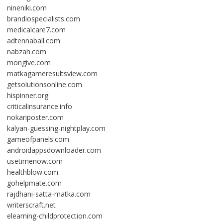
nineniki.com
brandiospecialists.com
medicalcare7.com
adtennaball.com
nabzah.com
mongive.com
matkagameresultsview.com
getsolutionsonline.com
hispinner.org
criticalinsurance.info
nokariposter.com
kalyan-guessing-nightplay.com
gameofpanels.com
androidappsdownloader.com
usetimenow.com
healthblow.com
gohelpmate.com
rajdhani-satta-matka.com
writerscraft.net
elearning-childprotection.com