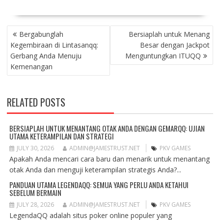
POST
Bergabunglah
Bersiaplah untuk Menang
NAVIGATION
Kegembiraan di Lintasanqq:
Besar dengan Jackpot
Gerbang Anda Menuju
Menguntungkan ITUQQ
Kemenangan
RELATED POSTS
BERSIAPLAH UNTUK MENANTANG OTAK ANDA DENGAN GEMARQQ: UJIAN
UTAMA KETERAMPILAN DAN STRATEGI
JULY 30, 2026
ADMIN@JAMESTRUST.NET
PKV GAMES
Apakah Anda mencari cara baru dan menarik untuk menantang
otak Anda dan menguji keterampilan strategis Anda?...
PANDUAN UTAMA LEGENDAQQ: SEMUA YANG PERLU ANDA KETAHUI
SEBELUM BERMAIN
JULY 28, 2026
ADMIN@JAMESTRUST.NET
PKV GAMES
LegendaQQ adalah situs poker online populer yang