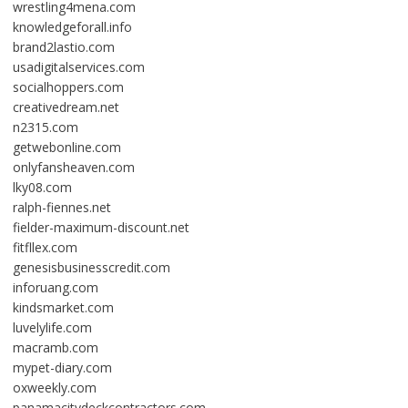
wrestling4mena.com
knowledgeforall.info
brand2lastio.com
usadigitalservices.com
socialhoppers.com
creativedream.net
n2315.com
getwebonline.com
onlyfansheaven.com
lky08.com
ralph-fiennes.net
fielder-maximum-discount.net
fitfllex.com
genesisbusinesscredit.com
inforuang.com
kindsmarket.com
luvelylife.com
macramb.com
mypet-diary.com
oxweekly.com
panamacitydeckcontractors.com