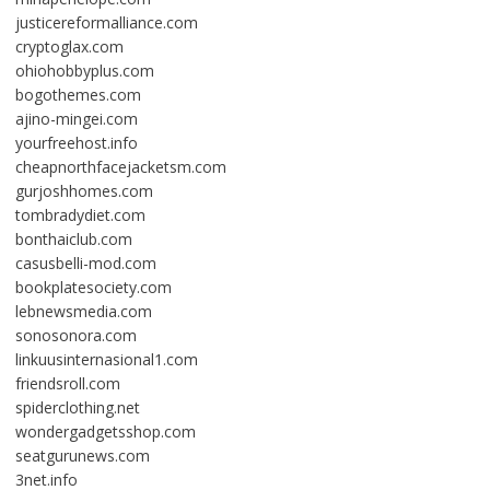
justicereformalliance.com
cryptoglax.com
ohiohobbyplus.com
bogothemes.com
ajino-mingei.com
yourfreehost.info
cheapnorthfacejacketsm.com
gurjoshhomes.com
tombradydiet.com
bonthaiclub.com
casusbelli-mod.com
bookplatesociety.com
lebnewsmedia.com
sonosonora.com
linkuusinternasional1.com
friendsroll.com
spiderclothing.net
wondergadgetsshop.com
seatgurunews.com
3net.info