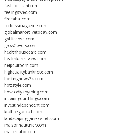
fashionistani.com
feelingswed.com
firecabal.com
forbessmagazine.com
globalmarketlivetoday.com
gpl-license.com
grow2every.com
healthhousecare.com
healthkartreview.com
helpquitporn.com
highqualitybanknote.com
hostingnews24.com
hottstyle.com
howtodiyanything.com
inspiringearthlings.com
investindependent.com
kralbozguncu1.com
landscapinggainesvillefl.com
maisonhauturier.com
mascreator.com