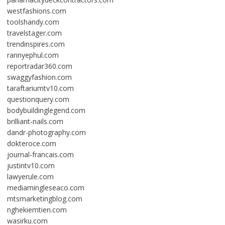
westfashions.com
toolshandy.com
travelstager.com
trendinspires.com
rannyephul.com
reportradar360.com
swaggyfashion.com
taraftariumtv10.com
questionquery.com
bodybuildinglegend.com
brilliant-nails.com
dandr-photography.com
dokteroce.com
journal-francais.com
justintv10.com
lawyerule.com
mediamingleseaco.com
mtsmarketingblog.com
nghekiemtien.com
wasirku.com