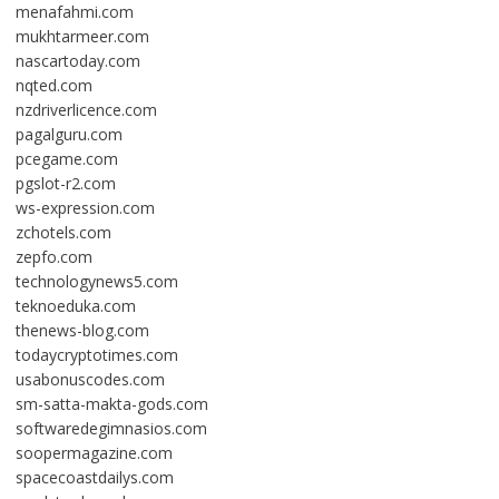
menafahmi.com
mukhtarmeer.com
nascartoday.com
nqted.com
nzdriverlicence.com
pagalguru.com
pcegame.com
pgslot-r2.com
ws-expression.com
zchotels.com
zepfo.com
technologynews5.com
teknoeduka.com
thenews-blog.com
todaycryptotimes.com
usabonuscodes.com
sm-satta-makta-gods.com
softwaredegimnasios.com
soopermagazine.com
spacecoastdailys.com