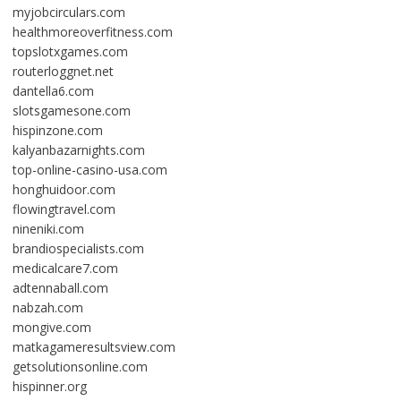
myjobcirculars.com
healthmoreoverfitness.com
topslotxgames.com
routerloggnet.net
dantella6.com
slotsgamesone.com
hispinzone.com
kalyanbazarnights.com
top-online-casino-usa.com
honghuidoor.com
flowingtravel.com
nineniki.com
brandiospecialists.com
medicalcare7.com
adtennaball.com
nabzah.com
mongive.com
matkagameresultsview.com
getsolutionsonline.com
hispinner.org