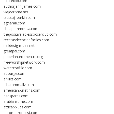
altu-expo.com
authorjennijames.com
viajearoma.net
tsutsuji-parkin.com
agharab.com
cheapammousa.com
thepositiveladiessoccerclub.com
recetasdecocinafaciles.com
naildesignsidea.net
greatpai.com
paperlanterntheatre.org
freeworshipnetwork.com
watercraftllc.com
abourge.com
afiliixs.com
alharammallz.com
americanbulletins.com
asespares.com
arabianstime.com
atticabblues.com
autometropolist.com