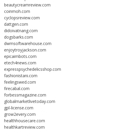
beautycreamreview.com
coinmoh.com
cyclopsreview.com
dattgen.com
didoivatnang.com
dogsbarks.com
dwmsoftwarehouse.com
enjoytroyjackson.com
epicaimbots.com
etech4news.com
expresspsychedelicsshop.com
fashionistani.com
feelingswed.com
firecabal.com
forbessmagazine.com
globalmarketlivetoday.com
gpl-license.com
grow2every.com
healthhousecare.com
healthkartreview.com