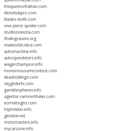
thequeenofrattan.com
denohubpro.com
blades-knife.com
one-piece-spoiler.com
studiooneiota.com
findingcasino.org
realworldcobra.com
automachine.info
autospeedsters.info
wagerchampion.info
monomousumicontest.com
deadricklingo.com
skyglobefx.com
gamblespherex.info
agentur-ramsenthaler.com
eomdesigns.com
triptrekker.info
gendxxi.net
motomasters.info
mycarzone.info