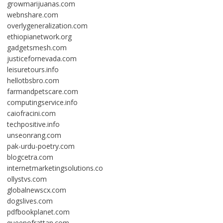
growmarijuanas.com
webnshare.com
overlygeneralization.com
ethiopianetwork.org
gadgetsmesh.com
justicefornevada.com
leisuretours.info
hellotbsbro.com
farmandpetscare.com
computingservice.info
caiofracini.com
techpositive.info
unseonrang.com
pak-urdu-poetry.com
blogcetra.com
internetmarketingsolutions.co
ollystvs.com
globalnewscx.com
dogslives.com
pdfbookplanet.com
queenofrattan.com