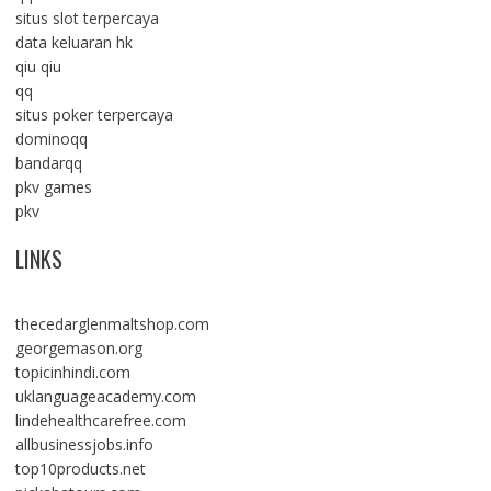
situs slot terpercaya
data keluaran hk
qiu qiu
qq
situs poker terpercaya
dominoqq
bandarqq
pkv games
pkv
LINKS
thecedarglenmaltshop.com
georgemason.org
topicinhindi.com
uklanguageacademy.com
lindehealthcarefree.com
allbusinessjobs.info
top10products.net