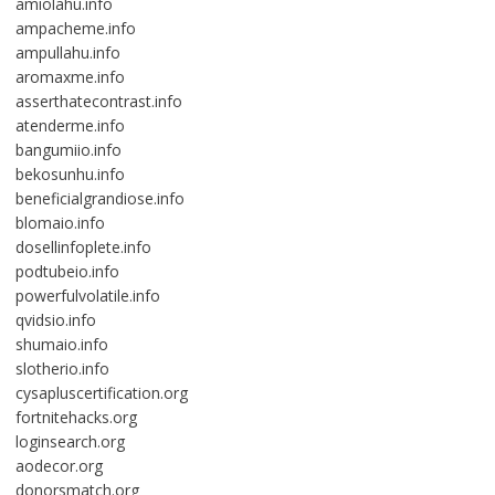
amiolahu.info
ampacheme.info
ampullahu.info
aromaxme.info
asserthatecontrast.info
atenderme.info
bangumiio.info
bekosunhu.info
beneficialgrandiose.info
blomaio.info
dosellinfoplete.info
podtubeio.info
powerfulvolatile.info
qvidsio.info
shumaio.info
slotherio.info
cysapluscertification.org
fortnitehacks.org
loginsearch.org
aodecor.org
donorsmatch.org