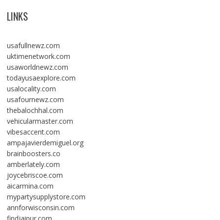
LINKS
usafullnewz.com
uktimenetwork.com
usaworldnewz.com
todayusaexplore.com
usalocality.com
usafournewz.com
thebalochhal.com
vehicularmaster.com
vibesaccent.com
ampajavierdemiguel.org
brainboosters.co
amberlately.com
joycebriscoe.com
aicarmina.com
mypartysupplystore.com
annforwisconsin.com
findjaipur.com