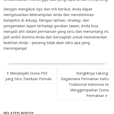
Dengan mengikuti tips dan trik berikut, Anda dapat
mengeluarkan keterampilan Anda dan mendominasi
kompetisi di Aduqq. Dengan latihan, strategi, dan
pengamatan tajam terhadap gerakan lawan, Anda bisa
menjadi ahli dalam permainan yang seru dan menantang ini.
Jadi ambil domino Anda dan bersiaplah untuk memamerkan
keahlian Anda – pesaing tidak akan tahu apa yang
menimpanya!
POST
Menjelajahi Dunia PKV
Bangkitnya Sakong:
NAVIGATION
yang Seru: Panduan Pemula
Bagaimana Permainan Kartu
Tradisional Indonesia Ini
Menggemparkan Dunia
Permainan