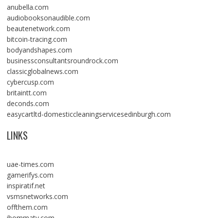
anubella.com
audiobooksonaudible.com
beautenetwork.com
bitcoin-tracing.com
bodyandshapes.com
businessconsultantsroundrock.com
classicglobalnews.com
cybercusp.com
britaintt.com
deconds.com
easycartltd-domesticcleaningservicesedinburgh.com
LINKS
uae-times.com
gamerifys.com
inspiratif.net
vsmsnetworks.com
offthem.com
ibommatv.com