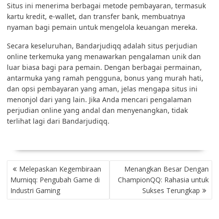
Situs ini menerima berbagai metode pembayaran, termasuk
kartu kredit, e-wallet, dan transfer bank, membuatnya
nyaman bagi pemain untuk mengelola keuangan mereka.
Secara keseluruhan, Bandarjudiqq adalah situs perjudian
online terkemuka yang menawarkan pengalaman unik dan
luar biasa bagi para pemain. Dengan berbagai permainan,
antarmuka yang ramah pengguna, bonus yang murah hati,
dan opsi pembayaran yang aman, jelas mengapa situs ini
menonjol dari yang lain. Jika Anda mencari pengalaman
perjudian online yang andal dan menyenangkan, tidak
terlihat lagi dari Bandarjudiqq.
POST
Melepaskan Kegembiraan
Menangkan Besar Dengan
NAVIGATION
Murniqq: Pengubah Game di
ChampionQQ: Rahasia untuk
Industri Gaming
Sukses Terungkap