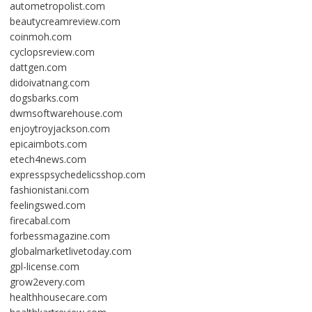
autometropolist.com
beautycreamreview.com
coinmoh.com
cyclopsreview.com
dattgen.com
didoivatnang.com
dogsbarks.com
dwmsoftwarehouse.com
enjoytroyjackson.com
epicaimbots.com
etech4news.com
expresspsychedelicsshop.com
fashionistani.com
feelingswed.com
firecabal.com
forbessmagazine.com
globalmarketlivetoday.com
gpl-license.com
grow2every.com
healthhousecare.com