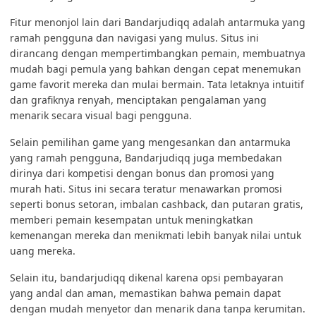
Fitur menonjol lain dari Bandarjudiqq adalah antarmuka yang
ramah pengguna dan navigasi yang mulus. Situs ini
dirancang dengan mempertimbangkan pemain, membuatnya
mudah bagi pemula yang bahkan dengan cepat menemukan
game favorit mereka dan mulai bermain. Tata letaknya intuitif
dan grafiknya renyah, menciptakan pengalaman yang
menarik secara visual bagi pengguna.
Selain pemilihan game yang mengesankan dan antarmuka
yang ramah pengguna, Bandarjudiqq juga membedakan
dirinya dari kompetisi dengan bonus dan promosi yang
murah hati. Situs ini secara teratur menawarkan promosi
seperti bonus setoran, imbalan cashback, dan putaran gratis,
memberi pemain kesempatan untuk meningkatkan
kemenangan mereka dan menikmati lebih banyak nilai untuk
uang mereka.
Selain itu, bandarjudiqq dikenal karena opsi pembayaran
yang andal dan aman, memastikan bahwa pemain dapat
dengan mudah menyetor dan menarik dana tanpa kerumitan.