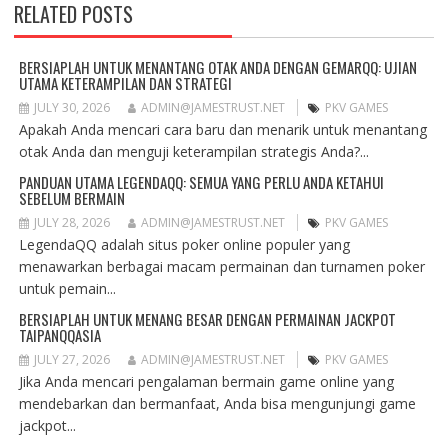
RELATED POSTS
BERSIAPLAH UNTUK MENANTANG OTAK ANDA DENGAN GEMARQQ: UJIAN
UTAMA KETERAMPILAN DAN STRATEGI
JULY 30, 2026
ADMIN@JAMESTRUST.NET
PKV GAMES
Apakah Anda mencari cara baru dan menarik untuk menantang
otak Anda dan menguji keterampilan strategis Anda?...
PANDUAN UTAMA LEGENDAQQ: SEMUA YANG PERLU ANDA KETAHUI
SEBELUM BERMAIN
JULY 28, 2026
ADMIN@JAMESTRUST.NET
PKV GAMES
LegendaQQ adalah situs poker online populer yang
menawarkan berbagai macam permainan dan turnamen poker
untuk pemain...
BERSIAPLAH UNTUK MENANG BESAR DENGAN PERMAINAN JACKPOT
TAIPANQQASIA
JULY 27, 2026
ADMIN@JAMESTRUST.NET
PKV GAMES
Jika Anda mencari pengalaman bermain game online yang
mendebarkan dan bermanfaat, Anda bisa mengunjungi game
jackpot...