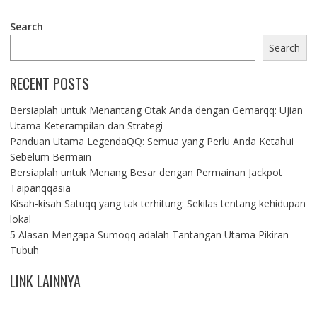
Search
Search
RECENT POSTS
Bersiaplah untuk Menantang Otak Anda dengan Gemarqq: Ujian
Utama Keterampilan dan Strategi
Panduan Utama LegendaQQ: Semua yang Perlu Anda Ketahui
Sebelum Bermain
Bersiaplah untuk Menang Besar dengan Permainan Jackpot
Taipanqqasia
Kisah-kisah Satuqq yang tak terhitung: Sekilas tentang kehidupan
lokal
5 Alasan Mengapa Sumoqq adalah Tantangan Utama Pikiran-
Tubuh
LINK LAINNYA