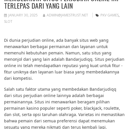
TERLEPAS DARI YANG LAIN
JANUARY 30, 2025
ADMIN@JAMESTRUST.NET
PKV GAMES
,
SLOT
Di dunia perjudian online, ada banyak situs web yang
menawarkan berbagai permainan dan layanan untuk
memenuhi kebutuhan pemain. Namun, satu situs yang
menonjol dari yang lain adalah Bandarjudiqq. Situs perjudian
online ini telah mendapatkan reputasi yang kuat untuk fitur -
fitur uniknya dan layanan luar biasa yang membedakannya
dari kompetisi.
Salah satu faktor utama yang membedakan Bandarjudiqq
dari situs perjudian online lainnya adalah berbagai
permainannya. Situs ini menawarkan beragam pilihan
permainan kasino populer seperti poker, blackjack, roulette,
dan slot, serta opsi taruhan olahraga. Varietas ini memastikan
bahwa pemain dari semua preferensi dapat menemukan
sesuatu yang mereka nikmati dan terus kembali lagi.