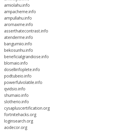
amiolahu.info
ampacheme.info
ampullahu.info
aromaxme.info
asserthatecontrast.info
atenderme.info
bangumiio.info
bekosunhu.info
beneficialgrandiose.info
blomaio.info
dosellinfoplete.info
podtubeio.info
powerfulvolatile.info
qvidsio.info
shumaio.info
slotherio.info
cysapluscertification.org
fortnitehacks.org
loginsearch.org
aodecor.org