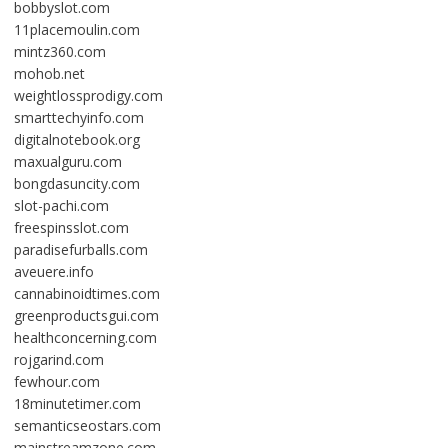
bobbyslot.com
11placemoulin.com
mintz360.com
mohob.net
weightlossprodigy.com
smarttechyinfo.com
digitalnotebook.org
maxualguru.com
bongdasuncity.com
slot-pachi.com
freespinsslot.com
paradisefurballs.com
aveuere.info
cannabinoidtimes.com
greenproductsgui.com
healthconcerning.com
rojgarind.com
fewhour.com
18minutetimer.com
semanticseostars.com
mainstreamzone.com