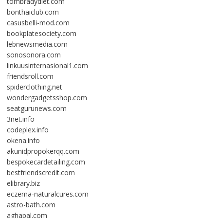
tombradydiet.com
bonthaiclub.com
casusbelli-mod.com
bookplatesociety.com
lebnewsmedia.com
sonosonora.com
linkuusinternasional1.com
friendsroll.com
spiderclothing.net
wondergadgetsshop.com
seatgurunews.com
3net.info
codeplex.info
okena.info
akunidpropokerqq.com
bespokecardetailing.com
bestfriendscredit.com
elibrary.biz
eczema-naturalcures.com
astro-bath.com
aghapal.com