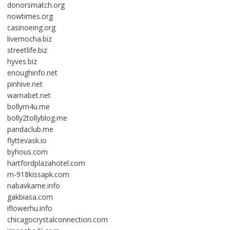
donorsmatch.org
nowtimes.org
casinoeing.org
livemocha.biz
streetlife.biz
hyves.biz
enoughinfo.net
pinhive.net
warnabet.net
bollym4u.me
bolly2tollyblog.me
pandaclub.me
flyttevask.io
byhous.com
hartfordplazahotel.com
m-918kissapk.com
nabavkame.info
gakbiasa.com
iflowerhu.info
chicagocrystalconnection.com