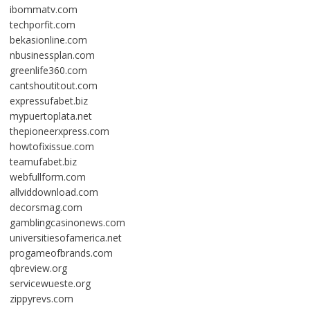
ibommatv.com
techporfit.com
bekasionline.com
nbusinessplan.com
greenlife360.com
cantshoutitout.com
expressufabet.biz
mypuertoplata.net
thepioneerxpress.com
howtofixissue.com
teamufabet.biz
webfullform.com
allviddownload.com
decorsmag.com
gamblingcasinonews.com
universitiesofamerica.net
progameofbrands.com
qbreview.org
servicewueste.org
zippyrevs.com