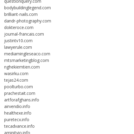
questionquery.com
bodybuildinglegend.com
brilliant-nails.com
dandr-photography.com
dokteroce.com
journal-francais.com
justintv10.com
lawyerule.com
mediamingleseaco.com
mtsmarketingblog.com
nghekiemtien.com
wasirku.com
tejas24.com
poolturbo.com
prachestait.com
artforafghans.info
airvendio.info
healthexe.info
puretecx.info
tecadvance.info
aminityio.info