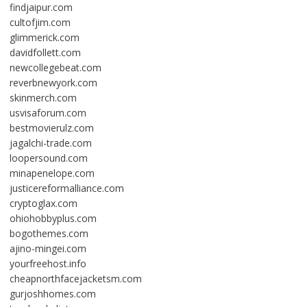
findjaipur.com
cultofjim.com
glimmerick.com
davidfollett.com
newcollegebeat.com
reverbnewyork.com
skinmerch.com
usvisaforum.com
bestmovierulz.com
jagalchi-trade.com
loopersound.com
minapenelope.com
justicereformalliance.com
cryptoglax.com
ohiohobbyplus.com
bogothemes.com
ajino-mingei.com
yourfreehost.info
cheapnorthfacejacketsm.com
gurjoshhomes.com