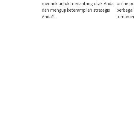
menarik untuk menantang otak Anda
online p
dan menguji keterampilan strategis
berbaga
Anda?...
turnamen