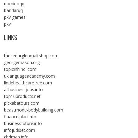
dominoqq
bandarqq
pkv games
pkv
LINKS
thecedarglenmaltshop.com
georgemason.org
topicinhindi.com
uklanguageacademy.com
lindehealthcarefree.com
allbusinessjobs.info
top10products.net
pickabatours.com
beastmode-bodybuilding.com
financelplan.info
businessfuture.info
infojudibet.com
cbdmap.info