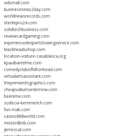
vidsmall.com
businessnews2day.com
worldnewsrecords.com
sterilepro24.com
solidtechbusiness.com
reviewcardgaming.com
experiencedexpertstowingservice.com
blackheadsshop.com
location-voiture-casablanca.org
kpaulbartelme.com
comedyclubofhiltonhead.com
virtualartsassistant.com
theprimeinfographics.com
cheapvaliumordernow.com
beenime.com
sodecia-kemmerich.com
fun-mak.com
casino888world.com
misterdbnb.com
jkmezcal.com