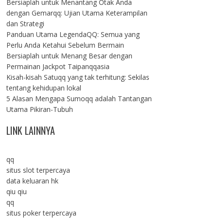
Bersiaplah untuk Menantang Otak Anda
dengan Gemarqq: Ujian Utama Keterampilan
dan Strategi
Panduan Utama LegendaQQ: Semua yang
Perlu Anda Ketahui Sebelum Bermain
Bersiaplah untuk Menang Besar dengan
Permainan Jackpot Taipanqqasia
Kisah-kisah Satuqq yang tak terhitung: Sekilas
tentang kehidupan lokal
5 Alasan Mengapa Sumoqq adalah Tantangan
Utama Pikiran-Tubuh
LINK LAINNYA
qq
situs slot terpercaya
data keluaran hk
qiu qiu
qq
situs poker terpercaya