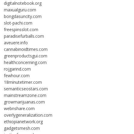
digitalnotebook.org
maxualguru.com
bongdasuncity.com
slot-pachi.com
freespinsslot.com
paradisefurballs.com
aveuere.info
cannabinoidtimes.com
greenproductsgui.com
healthconcerning.com
rojgarind.com
fewhour.com
18minutetimer.com
semanticseostars.com
mainstreamzone.com
growmarijuanas.com
webnshare.com
overlygeneralization.com
ethiopianetwork.org
gadgetsmesh.com