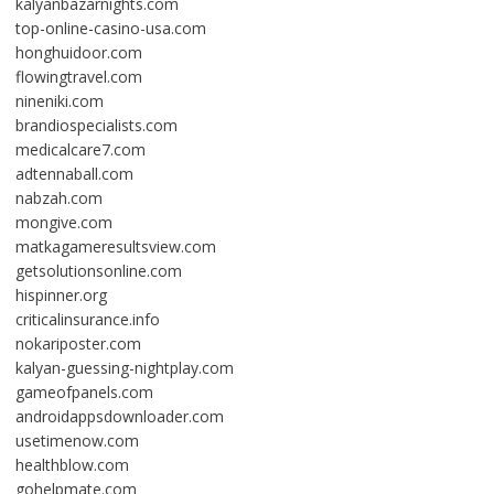
kalyanbazarnights.com
top-online-casino-usa.com
honghuidoor.com
flowingtravel.com
nineniki.com
brandiospecialists.com
medicalcare7.com
adtennaball.com
nabzah.com
mongive.com
matkagameresultsview.com
getsolutionsonline.com
hispinner.org
criticalinsurance.info
nokariposter.com
kalyan-guessing-nightplay.com
gameofpanels.com
androidappsdownloader.com
usetimenow.com
healthblow.com
gohelpmate.com