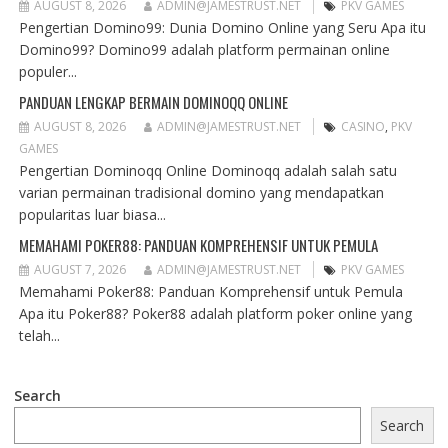
AUGUST 8, 2026
ADMIN@JAMESTRUST.NET
PKV GAMES
Pengertian Domino99: Dunia Domino Online yang Seru Apa itu
Domino99? Domino99 adalah platform permainan online
populer...
PANDUAN LENGKAP BERMAIN DOMINOQQ ONLINE
AUGUST 8, 2026
ADMIN@JAMESTRUST.NET
CASINO
,
PKV
GAMES
Pengertian Dominoqq Online Dominoqq adalah salah satu
varian permainan tradisional domino yang mendapatkan
popularitas luar biasa...
MEMAHAMI POKER88: PANDUAN KOMPREHENSIF UNTUK PEMULA
AUGUST 7, 2026
ADMIN@JAMESTRUST.NET
PKV GAMES
Memahami Poker88: Panduan Komprehensif untuk Pemula
Apa itu Poker88? Poker88 adalah platform poker online yang
telah...
Search
Search