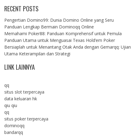
RECENT POSTS
Pengertian Domino99: Dunia Domino Online yang Seru
Panduan Lengkap Bermain Dominoqq Online
Memahami Poker88: Panduan Komprehensif untuk Pemula
Panduan Utama untuk Menguasai Texas Hold’em Poker
Bersiaplah untuk Menantang Otak Anda dengan Gemarqq: Ujian
Utama Keterampilan dan Strategi
LINK LAINNYA
qq
situs slot terpercaya
data keluaran hk
qiu qiu
qq
situs poker terpercaya
dominoqq
bandarqq