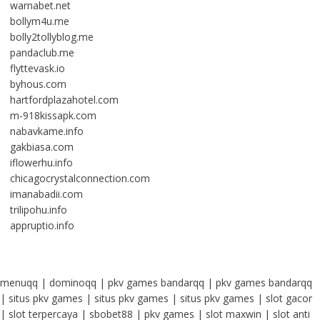
warnabet.net
bollym4u.me
bolly2tollyblog.me
pandaclub.me
flyttevask.io
byhous.com
hartfordplazahotel.com
m-918kissapk.com
nabavkame.info
gakbiasa.com
iflowerhu.info
chicagocrystalconnection.com
imanabadii.com
trilipohu.info
appruptio.info
menuqq
|
dominoqq
|
pkv games bandarqq
|
pkv games bandarqq
|
situs pkv games
|
situs pkv games
|
situs pkv games
|
slot gacor
|
slot terpercaya
|
sbobet88
|
pkv games
|
slot maxwin
|
slot anti