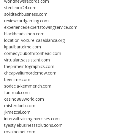
worldnewsrecords.com
sterilepro24.com
solidtechbusiness.com
reviewcardgaming.com
experiencedexpertstowingservice.com
blackheadsshop.com
location-voiture-casablanca.org
kpaulbartelme.com
comedyclubofhiltonhead.com
virtualartsassistant.com
theprimeinfographics.com
cheapvaliumordernow.com
beenime.com
sodecia-kemmerich.com
fun-mak.com
casino888world.com
misterdbnb.com
jkmezcal.com
intervaltrainingexercises.com
tyestylebusinesssolutions.com
royalpoipet.com