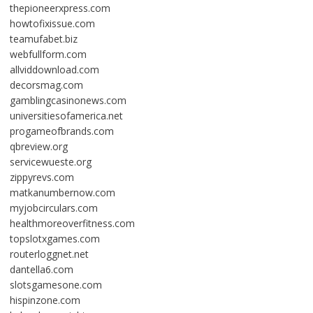
thepioneerxpress.com
howtofixissue.com
teamufabet.biz
webfullform.com
allviddownload.com
decorsmag.com
gamblingcasinonews.com
universitiesofamerica.net
progameofbrands.com
qbreview.org
servicewueste.org
zippyrevs.com
matkanumbernow.com
myjobcirculars.com
healthmoreoverfitness.com
topslotxgames.com
routerloggnet.net
dantella6.com
slotsgamesone.com
hispinzone.com