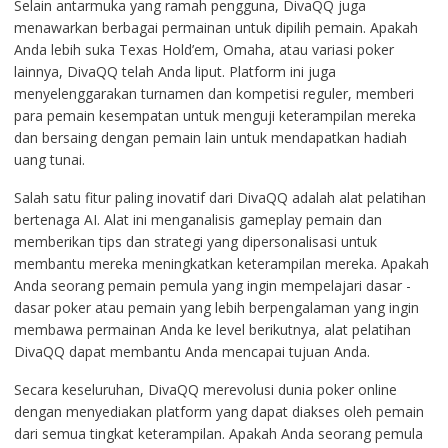
Selain antarmuka yang ramah pengguna, DivaQQ juga
menawarkan berbagai permainan untuk dipilih pemain. Apakah
Anda lebih suka Texas Hold’em, Omaha, atau variasi poker
lainnya, DivaQQ telah Anda liput. Platform ini juga
menyelenggarakan turnamen dan kompetisi reguler, memberi
para pemain kesempatan untuk menguji keterampilan mereka
dan bersaing dengan pemain lain untuk mendapatkan hadiah
uang tunai.
Salah satu fitur paling inovatif dari DivaQQ adalah alat pelatihan
bertenaga AI. Alat ini menganalisis gameplay pemain dan
memberikan tips dan strategi yang dipersonalisasi untuk
membantu mereka meningkatkan keterampilan mereka. Apakah
Anda seorang pemain pemula yang ingin mempelajari dasar -
dasar poker atau pemain yang lebih berpengalaman yang ingin
membawa permainan Anda ke level berikutnya, alat pelatihan
DivaQQ dapat membantu Anda mencapai tujuan Anda.
Secara keseluruhan, DivaQQ merevolusi dunia poker online
dengan menyediakan platform yang dapat diakses oleh pemain
dari semua tingkat keterampilan. Apakah Anda seorang pemula