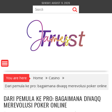
Skip
SUNDAY, AUGUST 9, 2026
to
content
You are here
Home
Casino
Dari pemula ke pro: bagaimana divaqq merevolusi poker online
DARI PEMULA KE PRO: BAGAIMANA DIVAQQ
MEREVOLUSI POKER ONLINE