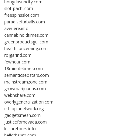
bongdasuncity.com
slot-pachi.com
freespinsslot.com
paradisefurballs.com
aveuere.info
cannabinoidtimes.com
greenproductsgui.com
healthconcerning.com
rojgarind.com
fewhour.com
18minutetimer.com
semanticseostars.com
mainstreamzone.com
growmarijuanas.com
webnshare.com
overlygeneralization.com
ethiopianetwork.org
gadgetsmesh.com
justicefornevada.com
leisuretours.info
hellotbsbro.com