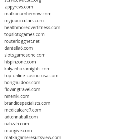
zippyrevs.com
matkanumbernow.com
myjobcirculars.com
healthmoreoverfitness.com
topslotxgames.com
routerloggnet.net
dantella6.com
slotsgamesone.com
hispinzone.com
kalyanbazarnights.com
top-online-casino-usa.com
honghuidoor.com
flowingtravel.com
nineniki.com
brandiospecialists.com
medicalcare7.com
adtennaball.com
nabzah.com
mongive.com
matkagameresultsview.com