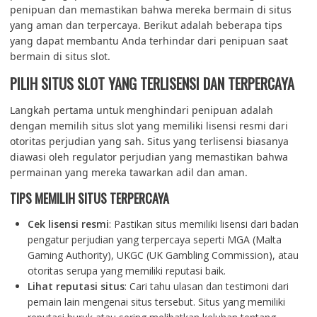
penipuan dan memastikan bahwa mereka bermain di situs
yang aman dan terpercaya. Berikut adalah beberapa tips
yang dapat membantu Anda terhindar dari penipuan saat
bermain di situs slot.
PILIH SITUS SLOT YANG TERLISENSI DAN TERPERCAYA
Langkah pertama untuk menghindari penipuan adalah
dengan memilih situs slot yang memiliki lisensi resmi dari
otoritas perjudian yang sah. Situs yang terlisensi biasanya
diawasi oleh regulator perjudian yang memastikan bahwa
permainan yang mereka tawarkan adil dan aman.
TIPS MEMILIH SITUS TERPERCAYA
Cek lisensi resmi
: Pastikan situs memiliki lisensi dari badan
pengatur perjudian yang terpercaya seperti MGA (Malta
Gaming Authority), UKGC (UK Gambling Commission), atau
otoritas serupa yang memiliki reputasi baik.
Lihat reputasi situs
: Cari tahu ulasan dan testimoni dari
pemain lain mengenai situs tersebut. Situs yang memiliki