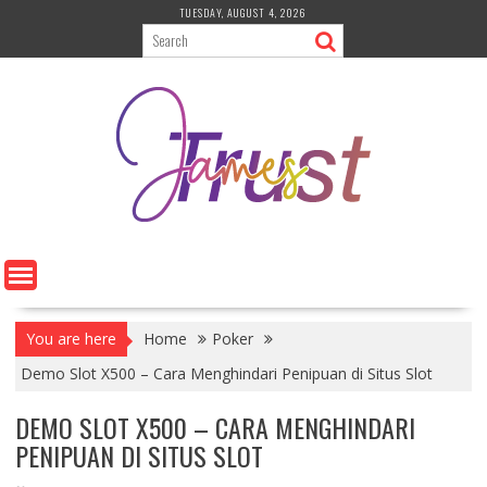
Skip
TUESDAY, AUGUST 4, 2026
to
content
You are here
Home
Poker
Demo Slot X500 – Cara Menghindari Penipuan di Situs Slot
DEMO SLOT X500 – CARA MENGHINDARI
PENIPUAN DI SITUS SLOT