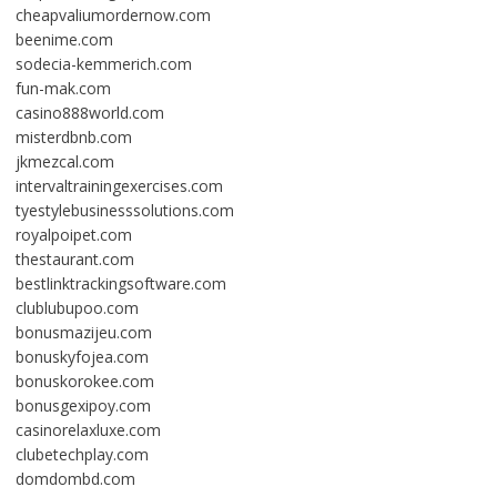
cheapvaliumordernow.com
beenime.com
sodecia-kemmerich.com
fun-mak.com
casino888world.com
misterdbnb.com
jkmezcal.com
intervaltrainingexercises.com
tyestylebusinesssolutions.com
royalpoipet.com
thestaurant.com
bestlinktrackingsoftware.com
clublubupoo.com
bonusmazijeu.com
bonuskyfojea.com
bonuskorokee.com
bonusgexipoy.com
casinorelaxluxe.com
clubetechplay.com
domdombd.com