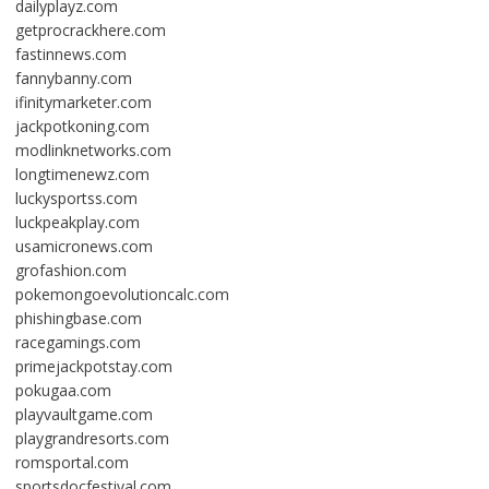
dailyplayz.com
getprocrackhere.com
fastinnews.com
fannybanny.com
ifinitymarketer.com
jackpotkoning.com
modlinknetworks.com
longtimenewz.com
luckysportss.com
luckpeakplay.com
usamicronews.com
grofashion.com
pokemongoevolutioncalc.com
phishingbase.com
racegamings.com
primejackpotstay.com
pokugaa.com
playvaultgame.com
playgrandresorts.com
romsportal.com
sportsdocfestival.com