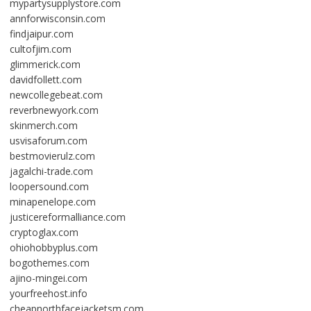
mypartysupplystore.com
annforwisconsin.com
findjaipur.com
cultofjim.com
glimmerick.com
davidfollett.com
newcollegebeat.com
reverbnewyork.com
skinmerch.com
usvisaforum.com
bestmovierulz.com
jagalchi-trade.com
loopersound.com
minapenelope.com
justicereformalliance.com
cryptoglax.com
ohiohobbyplus.com
bogothemes.com
ajino-mingei.com
yourfreehost.info
cheapnorthfacejacketsm.com