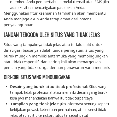
memberi Anda pemberitahuan melalui email atau SMS jika
ada aktivitas mencurigakan pada akun Anda.
Menggunakan fitur keamanan tambahan akan membantu
Anda menjaga akun Anda tetap aman dari potensi
penyalahgunaan.
JANGAN TERGODA OLEH SITUS YANG TIDAK JELAS
Situs yang tampaknya tidak jelas atau terlalu sulit untuk
dinavigasi biasanya adalah tanda peringatan. Situs yang
buruk mungkin memiliki antarmuka yang membingungkan
atau tidak responsif, dan sering kali akan menargetkan
pemain yang tidak curiga dengan penawaran yang menarik.
CIRI-CIRI SITUS YANG MENCURIGAKAN
Desain yang buruk atau tidak profesional
: Situs yang
tampak tidak profesional atau memiliki desain yang buruk
bisa jadi menandakan bahwa itu tidak terpercaya.
Tampilan yang tidak jelas
: Jika informasi penting seperti
kebijakan privasi, ketentuan permainan, atau lisensi tidak
jelas atau sulit ditemukan, situs tersebut patut