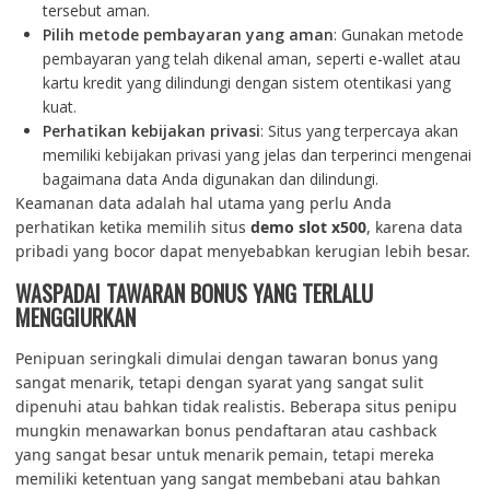
tersebut aman.
Pilih metode pembayaran yang aman
: Gunakan metode
pembayaran yang telah dikenal aman, seperti e-wallet atau
kartu kredit yang dilindungi dengan sistem otentikasi yang
kuat.
Perhatikan kebijakan privasi
: Situs yang terpercaya akan
memiliki kebijakan privasi yang jelas dan terperinci mengenai
bagaimana data Anda digunakan dan dilindungi.
Keamanan data adalah hal utama yang perlu Anda
perhatikan ketika memilih situs
demo slot x500
, karena data
pribadi yang bocor dapat menyebabkan kerugian lebih besar.
WASPADAI TAWARAN BONUS YANG TERLALU
MENGGIURKAN
Penipuan seringkali dimulai dengan tawaran bonus yang
sangat menarik, tetapi dengan syarat yang sangat sulit
dipenuhi atau bahkan tidak realistis. Beberapa situs penipu
mungkin menawarkan bonus pendaftaran atau cashback
yang sangat besar untuk menarik pemain, tetapi mereka
memiliki ketentuan yang sangat membebani atau bahkan