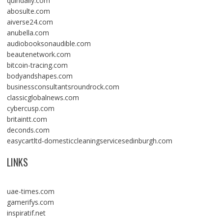
quindaily.com
abosulte.com
aiverse24.com
anubella.com
audiobooksonaudible.com
beautenetwork.com
bitcoin-tracing.com
bodyandshapes.com
businessconsultantsroundrock.com
classicglobalnews.com
cybercusp.com
britaintt.com
deconds.com
easycartltd-domesticcleaningservicesedinburgh.com
LINKS
uae-times.com
gamerifys.com
inspiratif.net