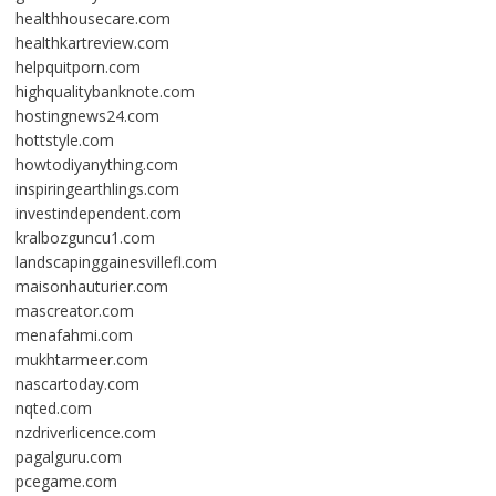
healthhousecare.com
healthkartreview.com
helpquitporn.com
highqualitybanknote.com
hostingnews24.com
hottstyle.com
howtodiyanything.com
inspiringearthlings.com
investindependent.com
kralbozguncu1.com
landscapinggainesvillefl.com
maisonhauturier.com
mascreator.com
menafahmi.com
mukhtarmeer.com
nascartoday.com
nqted.com
nzdriverlicence.com
pagalguru.com
pcegame.com