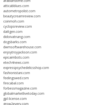
arabianstime.com
atticabblues.com
autometropolist.com
beautycreamreview.com
coinmoh.com
cyclopsreview.com
dattgen.com
didoivatnang.com
dogsbarks.com
dwmsoftwarehouse.com
enjoytroyjackson.com
epicaimbots.com
etech4news.com
expresspsychedelicsshop.com
fashionistani.com
feelingswed.com
firecabal.com
forbessmagazine.com
globalmarketlivetoday.com
gpl-license.com
grow2every.com