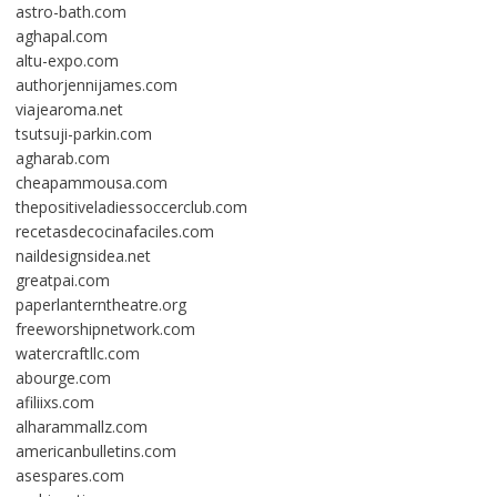
astro-bath.com
aghapal.com
altu-expo.com
authorjennijames.com
viajearoma.net
tsutsuji-parkin.com
agharab.com
cheapammousa.com
thepositiveladiessoccerclub.com
recetasdecocinafaciles.com
naildesignsidea.net
greatpai.com
paperlanterntheatre.org
freeworshipnetwork.com
watercraftllc.com
abourge.com
afiliixs.com
alharammallz.com
americanbulletins.com
asespares.com