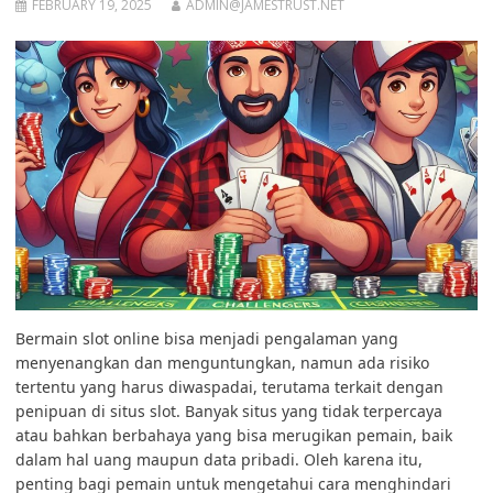
FEBRUARY 19, 2025
ADMIN@JAMESTRUST.NET
Bermain slot online bisa menjadi pengalaman yang
menyenangkan dan menguntungkan, namun ada risiko
tertentu yang harus diwaspadai, terutama terkait dengan
penipuan di situs slot. Banyak situs yang tidak terpercaya
atau bahkan berbahaya yang bisa merugikan pemain, baik
dalam hal uang maupun data pribadi. Oleh karena itu,
penting bagi pemain untuk mengetahui cara menghindari