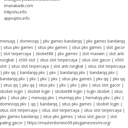
imanabadii.com
trilipohu.info
appruptio.info
menuqq
|
dominoqq
|
pkv games bandarqq
|
pkv games bandarqq
|
situs pkv games
|
situs pkv games
|
situs pkv games
|
slot gacor
|
slot terpercaya
|
sbobet88
|
pkv games
|
slot maxwin
|
slot anti
rungkat
|
x500 slot
|
situs slot terpercaya
|
situs slot gacor
|
x500
slot
|
situs slot terpercaya
|
slot anti rungkat
|
situs slot terpercaya
|
pkv qq
|
bandarqq pkv
|
pkv
|
bandarqq pkv
|
bandarqq pkv
|
bandarqq pkv
|
pkv
|
pkv
|
pkv
|
situs pkv games
|
pkv qq
|
pkv qq
|
situs qq
|
pkv qq
|
situs pkv
|
pkv
|
pkv
|
pkv
|
situs slot gacor
|
sbobet login
|
sbobet login
|
sbobet88 login
|
login sbobet
|
situs
pkv
|
situs pkv
|
menuqq pkv
|
murniqq pkv
|
hematqq pkv
|
pkv
|
dominoqq pkv
|
qq
|
bandarqq
|
situs pkv games
|
sbobet login
|
situs slot terpercaya
|
situs slot terpercaya
|
situs slot terpercaya
|
pkv games bandarqq
|
situs pkv games
|
situs slot gacor
|
slot
paling gacor
|
https://masterdomino99.pkvgamesresmi.org/