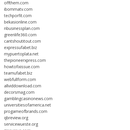
offthem.com
ibommatv.com
techporfit.com
bekasionline.com
nbusinessplan.com
greenlife360.com
cantshoutitout.com
expressufabet.biz
mypuertoplata.net
thepioneerxpress.com
howtofixissue.com
teamufabet.biz
webfullform.com
allviddownload.com
decorsmag.com
gamblingcasinonews.com
universitiesofamerica.net
progameofbrands.com
qbreview.org
servicewueste.org