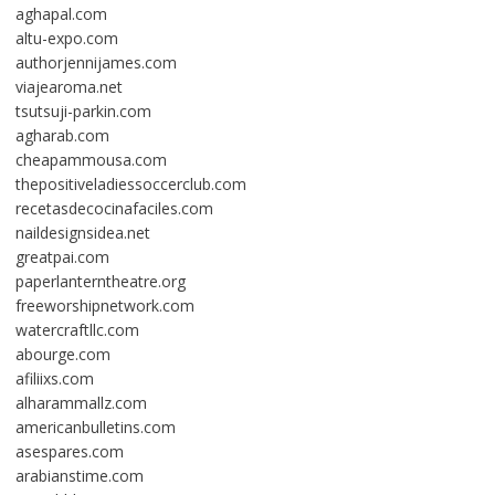
aghapal.com
altu-expo.com
authorjennijames.com
viajearoma.net
tsutsuji-parkin.com
agharab.com
cheapammousa.com
thepositiveladiessoccerclub.com
recetasdecocinafaciles.com
naildesignsidea.net
greatpai.com
paperlanterntheatre.org
freeworshipnetwork.com
watercraftllc.com
abourge.com
afiliixs.com
alharammallz.com
americanbulletins.com
asespares.com
arabianstime.com