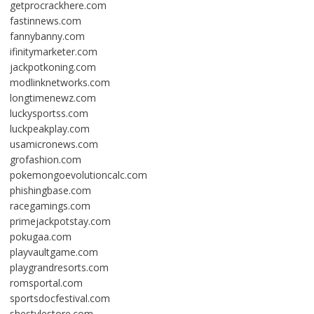
getprocrackhere.com
fastinnews.com
fannybanny.com
ifinitymarketer.com
jackpotkoning.com
modlinknetworks.com
longtimenewz.com
luckysportss.com
luckpeakplay.com
usamicronews.com
grofashion.com
pokemongoevolutioncalc.com
phishingbase.com
racegamings.com
primejackpotstay.com
pokugaa.com
playvaultgame.com
playgrandresorts.com
romsportal.com
sportsdocfestival.com
shestylestore.com