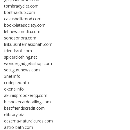
tombradydiet.com
bonthaiclub.com
casusbelli-mod.com
bookplatesociety.com
lebnewsmedia.com
sonosonora.com
linkuusinternasional1.com
friendsroll.com
spiderclothing.net
wondergadgetsshop.com
seatgurunews.com
3net.info
codeplex.info
okena.info
akunidpropokerqq.com
bespokecardetailing.com
bestfriendscredit.com
elibrary.biz
eczema-naturalcures.com
astro-bath.com