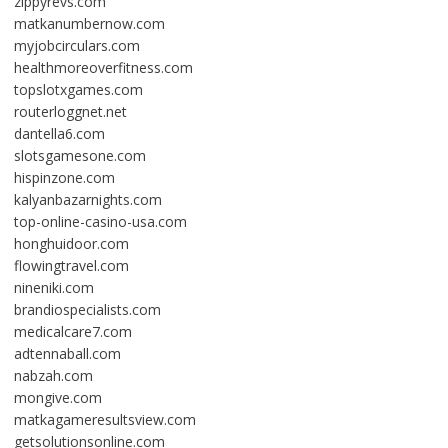
zippyrevs.com
matkanumbernow.com
myjobcirculars.com
healthmoreoverfitness.com
topslotxgames.com
routerloggnet.net
dantella6.com
slotsgamesone.com
hispinzone.com
kalyanbazarnights.com
top-online-casino-usa.com
honghuidoor.com
flowingtravel.com
nineniki.com
brandiospecialists.com
medicalcare7.com
adtennaball.com
nabzah.com
mongive.com
matkagameresultsview.com
getsolutionsonline.com