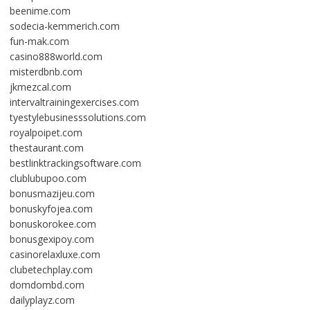
beenime.com
sodecia-kemmerich.com
fun-mak.com
casino888world.com
misterdbnb.com
jkmezcal.com
intervaltrainingexercises.com
tyestylebusinesssolutions.com
royalpoipet.com
thestaurant.com
bestlinktrackingsoftware.com
clublubupoo.com
bonusmazijeu.com
bonuskyfojea.com
bonuskorokee.com
bonusgexipoy.com
casinorelaxluxe.com
clubetechplay.com
domdombd.com
dailyplayz.com