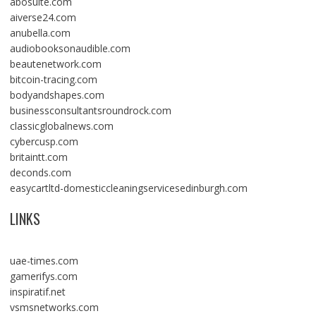
abosulte.com
aiverse24.com
anubella.com
audiobooksonaudible.com
beautenetwork.com
bitcoin-tracing.com
bodyandshapes.com
businessconsultantsroundrock.com
classicglobalnews.com
cybercusp.com
britaintt.com
deconds.com
easycartltd-domesticcleaningservicesedinburgh.com
LINKS
uae-times.com
gamerifys.com
inspiratif.net
vsmsnetworks.com