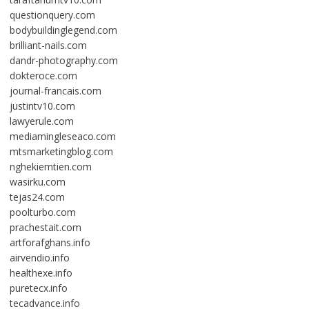
questionquery.com
bodybuildinglegend.com
brilliant-nails.com
dandr-photography.com
dokteroce.com
journal-francais.com
justintv10.com
lawyerule.com
mediamingleseaco.com
mtsmarketingblog.com
nghekiemtien.com
wasirku.com
tejas24.com
poolturbo.com
prachestait.com
artforafghans.info
airvendio.info
healthexe.info
puretecx.info
tecadvance.info