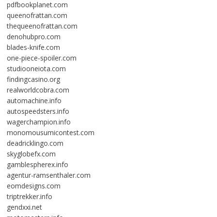
pdfbookplanet.com
queenofrattan.com
thequeenofrattan.com
denohubpro.com
blades-knife.com
one-piece-spoiler.com
studiooneiota.com
findingcasino.org
realworldcobra.com
automachine.info
autospeedsters.info
wagerchampion.info
monomousumicontest.com
deadricklingo.com
skyglobefx.com
gamblespherex.info
agentur-ramsenthaler.com
eomdesigns.com
triptrekker.info
gendxxi.net