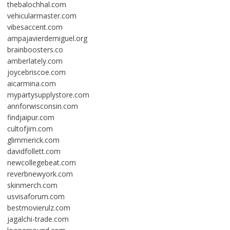
thebalochhal.com
vehicularmaster.com
vibesaccent.com
ampajavierdemiguel.org
brainboosters.co
amberlately.com
joycebriscoe.com
aicarmina.com
mypartysupplystore.com
annforwisconsin.com
findjaipur.com
cultofjim.com
glimmerick.com
davidfollett.com
newcollegebeat.com
reverbnewyork.com
skinmerch.com
usvisaforum.com
bestmovierulz.com
jagalchi-trade.com