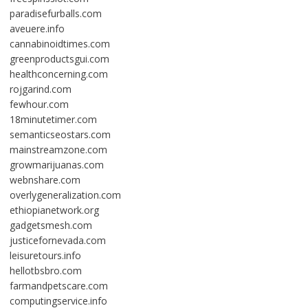
paradisefurballs.com
aveuere.info
cannabinoidtimes.com
greenproductsgui.com
healthconcerning.com
rojgarind.com
fewhour.com
18minutetimer.com
semanticseostars.com
mainstreamzone.com
growmarijuanas.com
webnshare.com
overlygeneralization.com
ethiopianetwork.org
gadgetsmesh.com
justicefornevada.com
leisuretours.info
hellotbsbro.com
farmandpetscare.com
computingservice.info