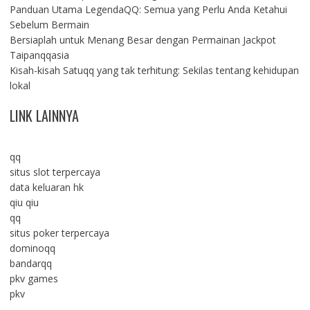
Panduan Utama LegendaQQ: Semua yang Perlu Anda Ketahui
Sebelum Bermain
Bersiaplah untuk Menang Besar dengan Permainan Jackpot
Taipanqqasia
Kisah-kisah Satuqq yang tak terhitung: Sekilas tentang kehidupan
lokal
LINK LAINNYA
qq
situs slot terpercaya
data keluaran hk
qiu qiu
qq
situs poker terpercaya
dominoqq
bandarqq
pkv games
pkv