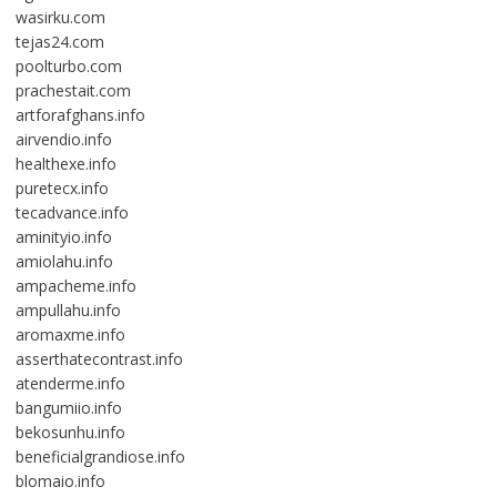
wasirku.com
tejas24.com
poolturbo.com
prachestait.com
artforafghans.info
airvendio.info
healthexe.info
puretecx.info
tecadvance.info
aminityio.info
amiolahu.info
ampacheme.info
ampullahu.info
aromaxme.info
asserthatecontrast.info
atenderme.info
bangumiio.info
bekosunhu.info
beneficialgrandiose.info
blomaio.info