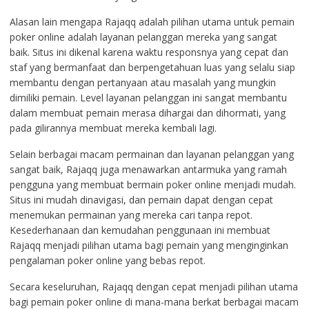
Alasan lain mengapa Rajaqq adalah pilihan utama untuk pemain
poker online adalah layanan pelanggan mereka yang sangat
baik. Situs ini dikenal karena waktu responsnya yang cepat dan
staf yang bermanfaat dan berpengetahuan luas yang selalu siap
membantu dengan pertanyaan atau masalah yang mungkin
dimiliki pemain. Level layanan pelanggan ini sangat membantu
dalam membuat pemain merasa dihargai dan dihormati, yang
pada gilirannya membuat mereka kembali lagi.
Selain berbagai macam permainan dan layanan pelanggan yang
sangat baik, Rajaqq juga menawarkan antarmuka yang ramah
pengguna yang membuat bermain poker online menjadi mudah.
Situs ini mudah dinavigasi, dan pemain dapat dengan cepat
menemukan permainan yang mereka cari tanpa repot.
Kesederhanaan dan kemudahan penggunaan ini membuat
Rajaqq menjadi pilihan utama bagi pemain yang menginginkan
pengalaman poker online yang bebas repot.
Secara keseluruhan, Rajaqq dengan cepat menjadi pilihan utama
bagi pemain poker online di mana-mana berkat berbagai macam