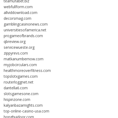
teamufabet.biz
webfullform.com
allviddownload.com
decorsmag.com
gamblingcasinonews.com
universitiesofamerica.net
progameofbrands.com
qbreview.org
servicewueste.org
zippyrevs.com
matkanumbernow.com
myjobcirculars.com
healthmoreoverfitness.com
topslotxgames.com
routerloggnet.net
dantella6.com
slotsgamesone.com
hispinzone.com
kalyanbazarnights.com
top-online-casino-usa.com
honghuidoor.com