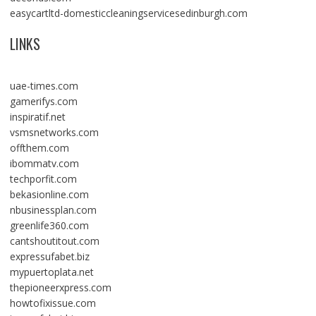
easycartltd-domesticcleaningservicesedinburgh.com
LINKS
uae-times.com
gamerifys.com
inspiratif.net
vsmsnetworks.com
offthem.com
ibommatv.com
techporfit.com
bekasionline.com
nbusinessplan.com
greenlife360.com
cantshoutitout.com
expressufabet.biz
mypuertoplata.net
thepioneerxpress.com
howtofixissue.com