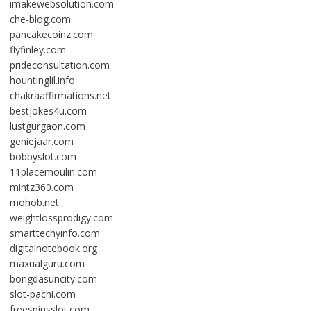
imakewebsolution.com
che-blog.com
pancakecoinz.com
flyfinley.com
prideconsultation.com
hountinglil.info
chakraaffirmations.net
bestjokes4u.com
lustgurgaon.com
geniejaar.com
bobbyslot.com
11placemoulin.com
mintz360.com
mohob.net
weightlossprodigy.com
smarttechyinfo.com
digitalnotebook.org
maxualguru.com
bongdasuncity.com
slot-pachi.com
freespinsslot.com