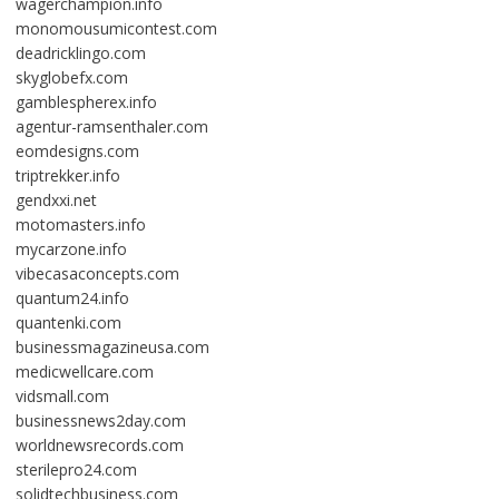
wagerchampion.info
monomousumicontest.com
deadricklingo.com
skyglobefx.com
gamblespherex.info
agentur-ramsenthaler.com
eomdesigns.com
triptrekker.info
gendxxi.net
motomasters.info
mycarzone.info
vibecasaconcepts.com
quantum24.info
quantenki.com
businessmagazineusa.com
medicwellcare.com
vidsmall.com
businessnews2day.com
worldnewsrecords.com
sterilepro24.com
solidtechbusiness.com