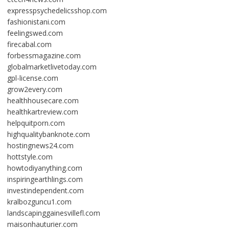
expresspsychedelicsshop.com
fashionistani.com
feelingswed.com
firecabal.com
forbessmagazine.com
globalmarketlivetoday.com
gpl-license.com
grow2every.com
healthhousecare.com
healthkartreview.com
helpquitporn.com
highqualitybanknote.com
hostingnews24.com
hottstyle.com
howtodiyanything.com
inspiringearthlings.com
investindependent.com
kralbozguncu1.com
landscapinggainesvillefl.com
maisonhauturier.com