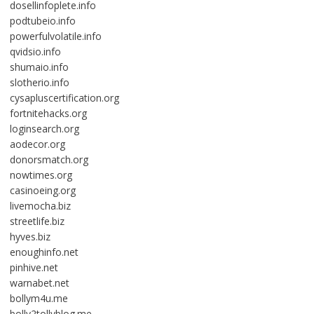
dosellinfoplete.info
podtubeio.info
powerfulvolatile.info
qvidsio.info
shumaio.info
slotherio.info
cysapluscertification.org
fortnitehacks.org
loginsearch.org
aodecor.org
donorsmatch.org
nowtimes.org
casinoeing.org
livemocha.biz
streetlife.biz
hyves.biz
enoughinfo.net
pinhive.net
warnabet.net
bollym4u.me
bolly2tollyblog.me