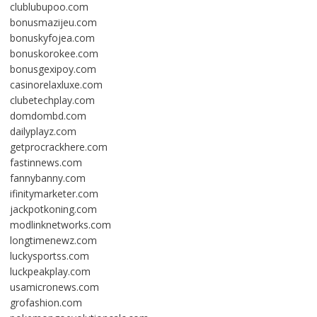
clublubupoo.com
bonusmazijeu.com
bonuskyfojea.com
bonuskorokee.com
bonusgexipoy.com
casinorelaxluxe.com
clubetechplay.com
domdombd.com
dailyplayz.com
getprocrackhere.com
fastinnews.com
fannybanny.com
ifinitymarketer.com
jackpotkoning.com
modlinknetworks.com
longtimenewz.com
luckysportss.com
luckpeakplay.com
usamicronews.com
grofashion.com