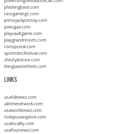
pokemongoevolutioncalc.com
phishingbase.com
racegamings.com
primejackpotstay.com
pokugaa.com
playvaultgame.com
playgrandresorts.com
romsportal.com
sportsdocfestival.com
shestylestore.com
thingsiwontfinish.com
LINKS
usafullnewz.com
uktimenetwork.com
usaworldnewz.com
todayusaexplore.com
usalocality.com
usafournewz.com