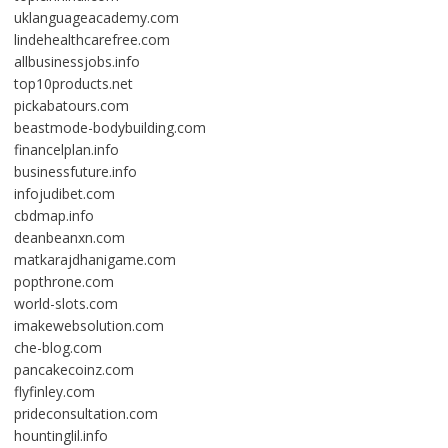
uklanguageacademy.com
lindehealthcarefree.com
allbusinessjobs.info
top10products.net
pickabatours.com
beastmode-bodybuilding.com
financelplan.info
businessfuture.info
infojudibet.com
cbdmap.info
deanbeanxn.com
matkarajdhanigame.com
popthrone.com
world-slots.com
imakewebsolution.com
che-blog.com
pancakecoinz.com
flyfinley.com
prideconsultation.com
hountinglil.info