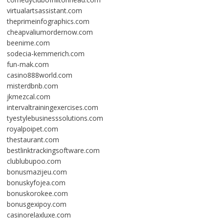
virtualartsassistant.com
theprimeinfographics.com
cheapvaliumordernow.com
beenime.com
sodecia-kemmerich.com
fun-mak.com
casino888world.com
misterdbnb.com
jkmezcal.com
intervaltrainingexercises.com
tyestylebusinesssolutions.com
royalpoipet.com
thestaurant.com
bestlinktrackingsoftware.com
clublubupoo.com
bonusmazijeu.com
bonuskyfojea.com
bonuskorokee.com
bonusgexipoy.com
casinorelaxluxe.com