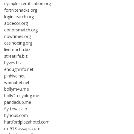
cysapluscertification.org
fortnitehacks.org
loginsearch.org
aodecor.org
donorsmatch.org
nowtimes.org
casinoeing.org
livemocha.biz
streetlife.biz
hyves.biz
enoughinfo.net
pinhive.net
warnabet.net
bollym4u.me
bolly2tollyblog.me
pandaclub.me
flyttevask.io
byhous.com
hartfordplazahotel.com
m-918kissapk.com