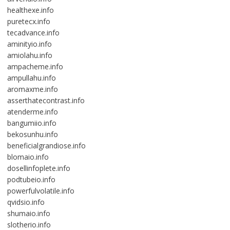
healthexe.info
puretecx.info
tecadvance.info
aminityio.info
amiolahu.info
ampacheme.info
ampullahu.info
aromaxme.info
asserthatecontrast.info
atenderme.info
bangumiio.info
bekosunhu.info
beneficialgrandiose.info
blomaio.info
dosellinfoplete.info
podtubeio.info
powerfulvolatile.info
qvidsio.info
shumaio.info
slotherio.info