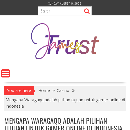
Skip
SUNDAY, AUGUST 9, 2026
to
content
You are here
Home
Casino
Mengapa Waragaqq adalah pilihan tujuan untuk gamer online di
Indonesia
MENGAPA WARAGAQQ ADALAH PILIHAN
TUJUAN UNTUK GAMER ONLINE DI INDONESIA