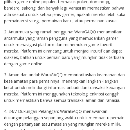
pilihan game online populer, termasuk poker, dominoqq,
bandarq, sakong, dan banyak lagi. Variasi ini memastikan bahwa
ada sesuatu untuk setiap jenis gamer, apakah mereka lebih suka
permainan strategi, permainan kartu, atau permainan kasual.
2. Antarmuka yang ramah pengguna: WaraGAQQ menampilkan
antarmuka yang ramah pengguna yang memudahkan gamer
untuk menavigasi platform dan menemukan game favorit
mereka. Platform ini dirancang untuk menjadi intuitif dan dapat
diakses, bahkan untuk pemain baru yang mungkin tidak terbiasa
dengan game online.
3. Aman dan andal: WaraGAQQ memprioritaskan keamanan dan
keselamatan para pemainnya, menerapkan langkah -langkah
ketat untuk melindungi informasi pribadi dan transaksi keuangan
mereka. Platform ini menggunakan teknologi enkripsi canggih
untuk memastikan bahwa semua transaksi aman dan rahasia.
4. 24/7 Dukungan Pelanggan: WaraGAQQ menawarkan
dukungan pelanggan sepanjang waktu untuk membantu pemain
dengan pertanyaan atau masalah yang mungkin mereka miliki.