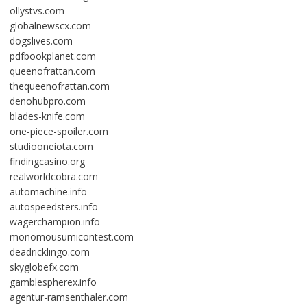
ollystvs.com
globalnewscx.com
dogslives.com
pdfbookplanet.com
queenofrattan.com
thequeenofrattan.com
denohubpro.com
blades-knife.com
one-piece-spoiler.com
studiooneiota.com
findingcasino.org
realworldcobra.com
automachine.info
autospeedsters.info
wagerchampion.info
monomousumicontest.com
deadricklingo.com
skyglobefx.com
gamblespherex.info
agentur-ramsenthaler.com