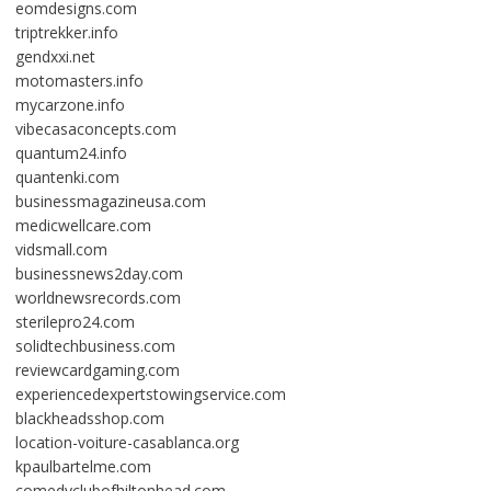
eomdesigns.com
triptrekker.info
gendxxi.net
motomasters.info
mycarzone.info
vibecasaconcepts.com
quantum24.info
quantenki.com
businessmagazineusa.com
medicwellcare.com
vidsmall.com
businessnews2day.com
worldnewsrecords.com
sterilepro24.com
solidtechbusiness.com
reviewcardgaming.com
experiencedexpertstowingservice.com
blackheadsshop.com
location-voiture-casablanca.org
kpaulbartelme.com
comedyclubofhiltonhead.com