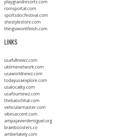
playgrandresorts.com
romsportal.com
sportsdocfestival.com
shestylestore.com
thingsiwontfinish.com
LINKS
usafullnewz.com
uktimenetwork.com
usaworldnewz.com
todayusaexplore.com
usalocality.com
usafournewz.com
thebalochhal.com
vehicularmaster.com
vibesaccent.com
ampajavierdemiguel.org
brainboosters.co
amberlately.com