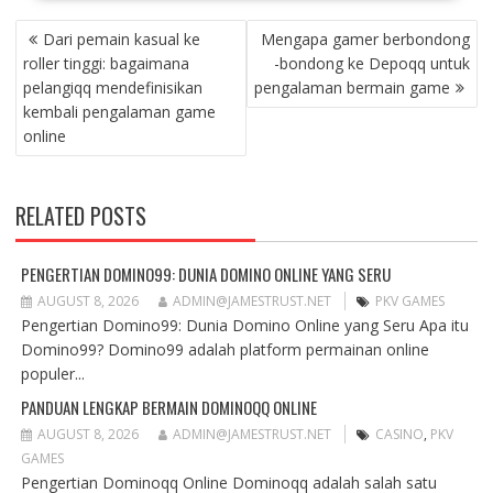
POST
Dari pemain kasual ke
Mengapa gamer berbondong
NAVIGATION
roller tinggi: bagaimana
-bondong ke Depoqq untuk
pelangiqq mendefinisikan
pengalaman bermain game
kembali pengalaman game
online
RELATED POSTS
PENGERTIAN DOMINO99: DUNIA DOMINO ONLINE YANG SERU
AUGUST 8, 2026
ADMIN@JAMESTRUST.NET
PKV GAMES
Pengertian Domino99: Dunia Domino Online yang Seru Apa itu
Domino99? Domino99 adalah platform permainan online
populer...
PANDUAN LENGKAP BERMAIN DOMINOQQ ONLINE
AUGUST 8, 2026
ADMIN@JAMESTRUST.NET
CASINO
,
PKV
GAMES
Pengertian Dominoqq Online Dominoqq adalah salah satu