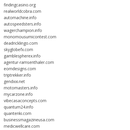
findingcasino.org
realworldcobra.com
automachine.info
autospeedsters.info
wagerchampion.info
monomousumicontest.com
deadricklingo.com
skyglobefx.com
gamblespherex.info
agentur-ramsenthaler.com
eomdesigns.com
triptrekker.info
gendxxi.net
motomasters.info
mycarzone.info
vibecasaconcepts.com
quantum24.info
quantenki.com
businessmagazineusa.com
medicwellcare.com