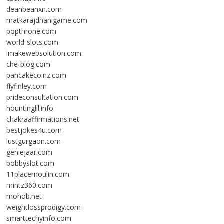
deanbeanxn.com
matkarajdhanigame.com
popthrone.com
world-slots.com
imakewebsolution.com
che-blog.com
pancakecoinz.com
flyfinley.com
prideconsultation.com
hountinglil.info
chakraaffirmations.net
bestjokes4u.com
lustgurgaon.com
geniejaar.com
bobbyslot.com
11placemoulin.com
mintz360.com
mohob.net
weightlossprodigy.com
smarttechyinfo.com