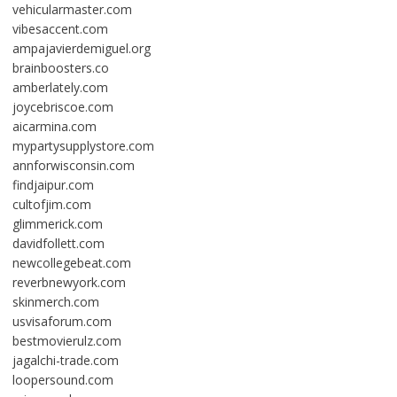
vehicularmaster.com
vibesaccent.com
ampajavierdemiguel.org
brainboosters.co
amberlately.com
joycebriscoe.com
aicarmina.com
mypartysupplystore.com
annforwisconsin.com
findjaipur.com
cultofjim.com
glimmerick.com
davidfollett.com
newcollegebeat.com
reverbnewyork.com
skinmerch.com
usvisaforum.com
bestmovierulz.com
jagalchi-trade.com
loopersound.com