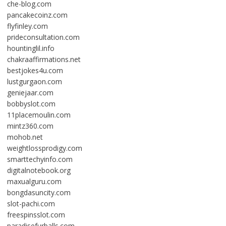
che-blog.com
pancakecoinz.com
flyfinley.com
prideconsultation.com
hountinglil.info
chakraaffirmations.net
bestjokes4u.com
lustgurgaon.com
geniejaar.com
bobbyslot.com
11placemoulin.com
mintz360.com
mohob.net
weightlossprodigy.com
smarttechyinfo.com
digitalnotebook.org
maxualguru.com
bongdasuncity.com
slot-pachi.com
freespinsslot.com
paradisefurballs.com