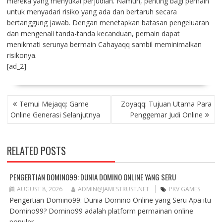
mereka yang menyukai perjudian. Namun, penting bagi pemain
untuk menyadari risiko yang ada dan bertaruh secara
bertanggung jawab. Dengan menetapkan batasan pengeluaran
dan mengenali tanda-tanda kecanduan, pemain dapat
menikmati serunya bermain Cahayaqq sambil meminimalkan
risikonya.
[ad_2]
POST
Temui Mejaqq: Game
Zoyaqq: Tujuan Utama Para
NAVIGATION
Online Generasi Selanjutnya
Penggemar Judi Online
RELATED POSTS
PENGERTIAN DOMINO99: DUNIA DOMINO ONLINE YANG SERU
AUGUST 8, 2026
ADMIN@JAMESTRUST.NET
PKV GAMES
Pengertian Domino99: Dunia Domino Online yang Seru Apa itu
Domino99? Domino99 adalah platform permainan online
populer...