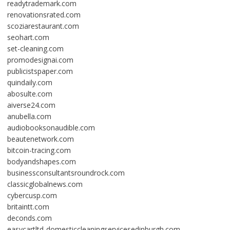
readytrademark.com
renovationsrated.com
scoziarestaurant.com
seohart.com
set-cleaning.com
promodesignai.com
publicistspaper.com
quindaily.com
abosulte.com
aiverse24.com
anubella.com
audiobooksonaudible.com
beautenetwork.com
bitcoin-tracing.com
bodyandshapes.com
businessconsultantsroundrock.com
classicglobalnews.com
cybercusp.com
britaintt.com
deconds.com
easycartltd-domesticcleaningservicesedinburgh.com