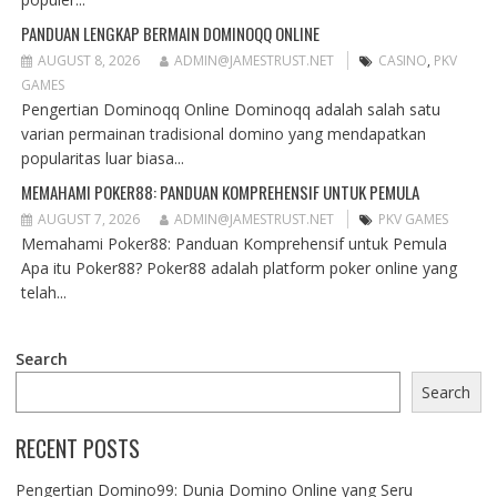
PANDUAN LENGKAP BERMAIN DOMINOQQ ONLINE
AUGUST 8, 2026
ADMIN@JAMESTRUST.NET
CASINO
,
PKV
GAMES
Pengertian Dominoqq Online Dominoqq adalah salah satu
varian permainan tradisional domino yang mendapatkan
popularitas luar biasa...
MEMAHAMI POKER88: PANDUAN KOMPREHENSIF UNTUK PEMULA
AUGUST 7, 2026
ADMIN@JAMESTRUST.NET
PKV GAMES
Memahami Poker88: Panduan Komprehensif untuk Pemula
Apa itu Poker88? Poker88 adalah platform poker online yang
telah...
Search
Search
RECENT POSTS
Pengertian Domino99: Dunia Domino Online yang Seru