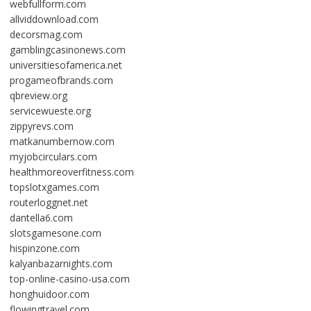
webfullform.com
allviddownload.com
decorsmag.com
gamblingcasinonews.com
universitiesofamerica.net
progameofbrands.com
qbreview.org
servicewueste.org
zippyrevs.com
matkanumbernow.com
myjobcirculars.com
healthmoreoverfitness.com
topslotxgames.com
routerloggnet.net
dantella6.com
slotsgamesone.com
hispinzone.com
kalyanbazarnights.com
top-online-casino-usa.com
honghuidoor.com
flowingtravel.com