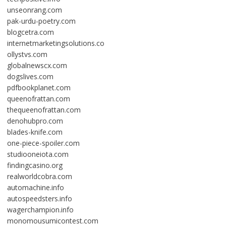
unseonrang.com
pak-urdu-poetry.com
blogcetra.com
internetmarketingsolutions.co
ollystvs.com
globalnewscx.com
dogslives.com
pdfbookplanet.com
queenofrattan.com
thequeenofrattan.com
denohubpro.com
blades-knife.com
one-piece-spoiler.com
studiooneiota.com
findingcasino.org
realworldcobra.com
automachine.info
autospeedsters.info
wagerchampion.info
monomousumicontest.com