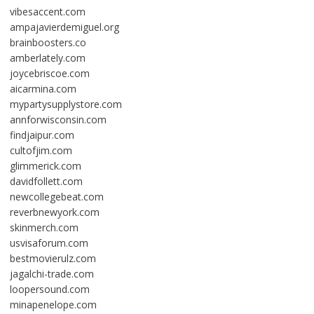
vibesaccent.com
ampajavierdemiguel.org
brainboosters.co
amberlately.com
joycebriscoe.com
aicarmina.com
mypartysupplystore.com
annforwisconsin.com
findjaipur.com
cultofjim.com
glimmerick.com
davidfollett.com
newcollegebeat.com
reverbnewyork.com
skinmerch.com
usvisaforum.com
bestmovierulz.com
jagalchi-trade.com
loopersound.com
minapenelope.com