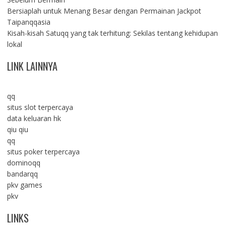
Bersiaplah untuk Menang Besar dengan Permainan Jackpot
Taipanqqasia
Kisah-kisah Satuqq yang tak terhitung: Sekilas tentang kehidupan
lokal
LINK LAINNYA
qq
situs slot terpercaya
data keluaran hk
qiu qiu
qq
situs poker terpercaya
dominoqq
bandarqq
pkv games
pkv
LINKS