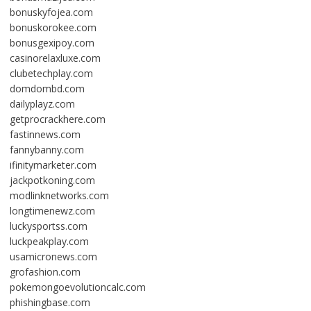
bonuskyfojea.com
bonuskorokee.com
bonusgexipoy.com
casinorelaxluxe.com
clubetechplay.com
domdombd.com
dailyplayz.com
getprocrackhere.com
fastinnews.com
fannybanny.com
ifinitymarketer.com
jackpotkoning.com
modlinknetworks.com
longtimenewz.com
luckysportss.com
luckpeakplay.com
usamicronews.com
grofashion.com
pokemongoevolutioncalc.com
phishingbase.com