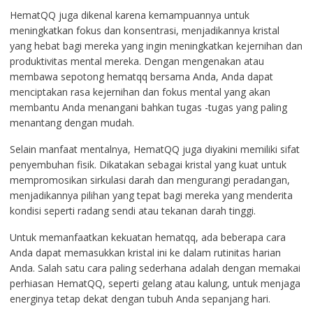
HematQQ juga dikenal karena kemampuannya untuk
meningkatkan fokus dan konsentrasi, menjadikannya kristal
yang hebat bagi mereka yang ingin meningkatkan kejernihan dan
produktivitas mental mereka. Dengan mengenakan atau
membawa sepotong hematqq bersama Anda, Anda dapat
menciptakan rasa kejernihan dan fokus mental yang akan
membantu Anda menangani bahkan tugas -tugas yang paling
menantang dengan mudah.
Selain manfaat mentalnya, HematQQ juga diyakini memiliki sifat
penyembuhan fisik. Dikatakan sebagai kristal yang kuat untuk
mempromosikan sirkulasi darah dan mengurangi peradangan,
menjadikannya pilihan yang tepat bagi mereka yang menderita
kondisi seperti radang sendi atau tekanan darah tinggi.
Untuk memanfaatkan kekuatan hematqq, ada beberapa cara
Anda dapat memasukkan kristal ini ke dalam rutinitas harian
Anda. Salah satu cara paling sederhana adalah dengan memakai
perhiasan HematQQ, seperti gelang atau kalung, untuk menjaga
energinya tetap dekat dengan tubuh Anda sepanjang hari.