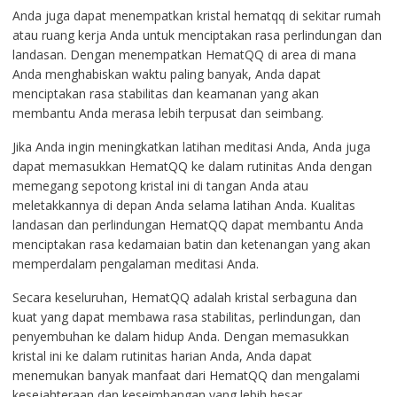
Anda juga dapat menempatkan kristal hematqq di sekitar rumah
atau ruang kerja Anda untuk menciptakan rasa perlindungan dan
landasan. Dengan menempatkan HematQQ di area di mana
Anda menghabiskan waktu paling banyak, Anda dapat
menciptakan rasa stabilitas dan keamanan yang akan
membantu Anda merasa lebih terpusat dan seimbang.
Jika Anda ingin meningkatkan latihan meditasi Anda, Anda juga
dapat memasukkan HematQQ ke dalam rutinitas Anda dengan
memegang sepotong kristal ini di tangan Anda atau
meletakkannya di depan Anda selama latihan Anda. Kualitas
landasan dan perlindungan HematQQ dapat membantu Anda
menciptakan rasa kedamaian batin dan ketenangan yang akan
memperdalam pengalaman meditasi Anda.
Secara keseluruhan, HematQQ adalah kristal serbaguna dan
kuat yang dapat membawa rasa stabilitas, perlindungan, dan
penyembuhan ke dalam hidup Anda. Dengan memasukkan
kristal ini ke dalam rutinitas harian Anda, Anda dapat
menemukan banyak manfaat dari HematQQ dan mengalami
kesejahteraan dan keseimbangan yang lebih besar.