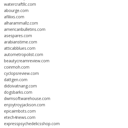
watercraftllc.com
abourge.com
afiliixs.com
alharammallz.com
americanbulletins.com
asespares.com
arabianstime.com
atticabblues.com
autometropolist.com
beautycreamreview.com
coinmoh.com
cyclopsreview.com
dattgen.com
didoivatnang.com
dogsbarks.com
dwmsoftwarehouse.com
enjoytroyjackson.com
epicaimbots.com
etech4news.com
expresspsychedelicsshop.com