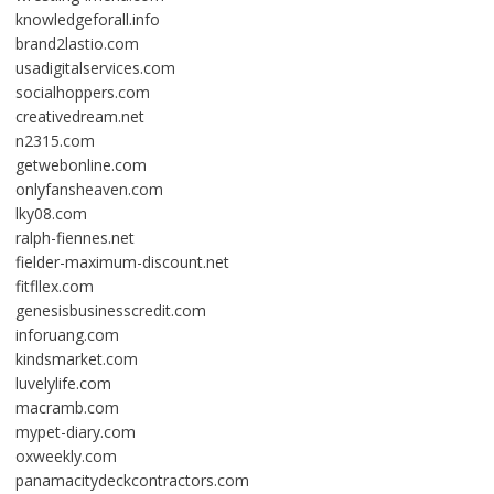
knowledgeforall.info
brand2lastio.com
usadigitalservices.com
socialhoppers.com
creativedream.net
n2315.com
getwebonline.com
onlyfansheaven.com
lky08.com
ralph-fiennes.net
fielder-maximum-discount.net
fitfllex.com
genesisbusinesscredit.com
inforuang.com
kindsmarket.com
luvelylife.com
macramb.com
mypet-diary.com
oxweekly.com
panamacitydeckcontractors.com