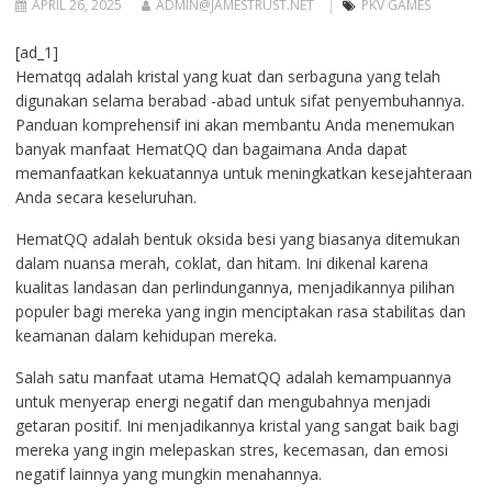
APRIL 26, 2025
ADMIN@JAMESTRUST.NET
PKV GAMES
[ad_1]
Hematqq adalah kristal yang kuat dan serbaguna yang telah
digunakan selama berabad -abad untuk sifat penyembuhannya.
Panduan komprehensif ini akan membantu Anda menemukan
banyak manfaat HematQQ dan bagaimana Anda dapat
memanfaatkan kekuatannya untuk meningkatkan kesejahteraan
Anda secara keseluruhan.
HematQQ adalah bentuk oksida besi yang biasanya ditemukan
dalam nuansa merah, coklat, dan hitam. Ini dikenal karena
kualitas landasan dan perlindungannya, menjadikannya pilihan
populer bagi mereka yang ingin menciptakan rasa stabilitas dan
keamanan dalam kehidupan mereka.
Salah satu manfaat utama HematQQ adalah kemampuannya
untuk menyerap energi negatif dan mengubahnya menjadi
getaran positif. Ini menjadikannya kristal yang sangat baik bagi
mereka yang ingin melepaskan stres, kecemasan, dan emosi
negatif lainnya yang mungkin menahannya.