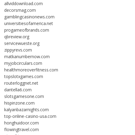
allviddownload.com
decorsmag.com
gamblingcasinonews.com
universitiesofamerica.net
progameofbrands.com
qbreview.org
servicewueste.org
zippyrevs.com
matkanumbernow.com
myjobcirculars.com
healthmoreoverfitness.com
topslotxgames.com
routerloggnet.net
dantella6.com
slotsgamesone.com
hispinzone.com
kalyanbazarnights.com
top-online-casino-usa.com
honghuidoor.com
flowingtravel.com