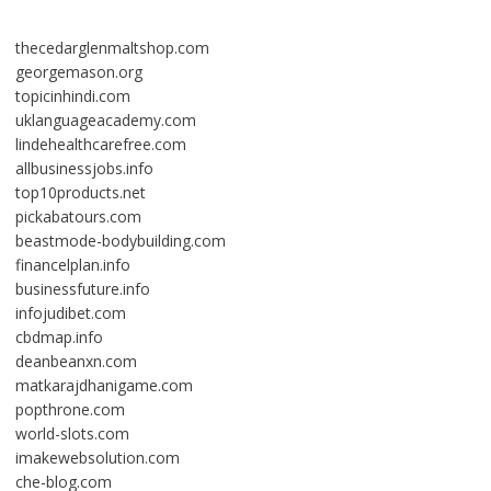
thecedarglenmaltshop.com
georgemason.org
topicinhindi.com
uklanguageacademy.com
lindehealthcarefree.com
allbusinessjobs.info
top10products.net
pickabatours.com
beastmode-bodybuilding.com
financelplan.info
businessfuture.info
infojudibet.com
cbdmap.info
deanbeanxn.com
matkarajdhanigame.com
popthrone.com
world-slots.com
imakewebsolution.com
che-blog.com