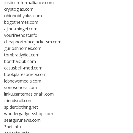
justicereformalliance.com
cryptoglax.com
ohiohobbyplus.com
bogothemes.com
ajino-mingei.com
yourfreehost.info
cheapnorthfacejacketsm.com
gurjoshhomes.com
tombradydiet.com
bonthaiclub.com
casusbelli-mod.com
bookplatesociety.com
lebnewsmedia.com
sonosonora.com
linkuusinternasional1.com
friendsroll.com
spiderclothing.net
wondergadgetsshop.com
seatgurunews.com
3net.info