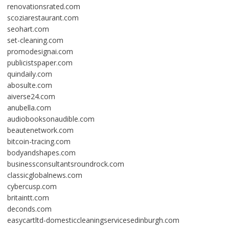
renovationsrated.com
scoziarestaurant.com
seohart.com
set-cleaning.com
promodesignai.com
publicistspaper.com
quindaily.com
abosulte.com
aiverse24.com
anubella.com
audiobooksonaudible.com
beautenetwork.com
bitcoin-tracing.com
bodyandshapes.com
businessconsultantsroundrock.com
classicglobalnews.com
cybercusp.com
britaintt.com
deconds.com
easycartltd-domesticcleaningservicesedinburgh.com