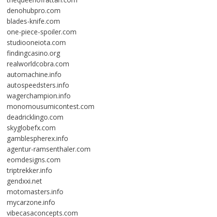
denohubpro.com
blades-knife.com
one-piece-spoiler.com
studiooneiota.com
findingcasino.org
realworldcobra.com
automachine.info
autospeedsters.info
wagerchampion.info
monomousumicontest.com
deadricklingo.com
skyglobefx.com
gamblespherex.info
agentur-ramsenthaler.com
eomdesigns.com
triptrekker.info
gendxxi.net
motomasters.info
mycarzone.info
vibecasaconcepts.com