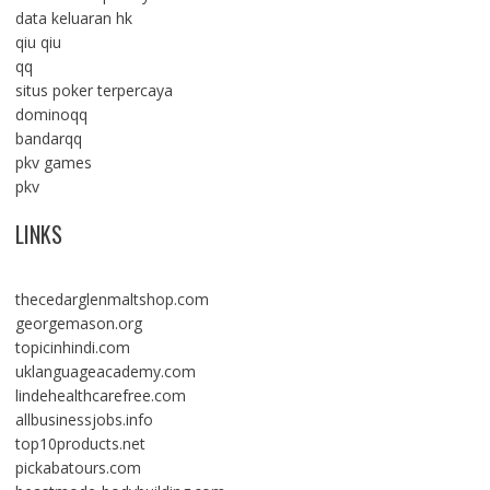
data keluaran hk
qiu qiu
qq
situs poker terpercaya
dominoqq
bandarqq
pkv games
pkv
LINKS
thecedarglenmaltshop.com
georgemason.org
topicinhindi.com
uklanguageacademy.com
lindehealthcarefree.com
allbusinessjobs.info
top10products.net
pickabatours.com