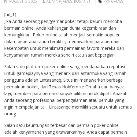
AUGUST 6, 2025
ADMIN@JAMESTRUST.NET
PKV GAMES
[ad_1]
Jika Anda seorang penggemar poker tetapi belum mencoba
bermain online, Anda kehilangan dunia kegembiraan dan
kemungkinan. Poker online telah menjadi semakin populer
dalam beberapa tahun terakhir, menawarkan para pemain
kesempatan untuk menikmati permainan favorit mereka dari
kenyamanan rumah mereka sendiri atau saat bepergian.
Salah satu platform poker online yang mendapatkan reputasi
untuk gameplaynya yang menarik dan antarmuka yang ramah
pengguna adalah Lintasanqq. Situs ini menawarkan berbagai
permainan poker, dari Texas Hold’em ke Omaha dan banyak
lagi, memberi para pemain banyak pilihan untuk dipilih. Apakah
Anda seorang profesional berpengalaman atau pemula yang
ingin mempelajari tali, Lintasanqq memiliki sesuatu untuk semua
orang.
Salah satu keuntungan terbesar dari bermain poker online
adalah kenyamanan yang ditawarkannya. Anda dapat bermain