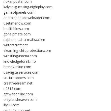
nokariposter.com
kalyan-guessing-nightplay.com
gameofpanels.com
androidappsdownloader.com
usetimenow.com
healthblow.com
gohelpmate.com
rajdhani-satta-matka.com
writerscraft.net
elearning-childprotection.com
wrestling4mena.com
knowledgeforall.info
brand2lastio.com
usadigitalservices.com
socialhoppers.com
creativedream.net
n2315.com
getwebonline.com
onlyfansheaven.com
lky08.com
ralph-fiennes.net