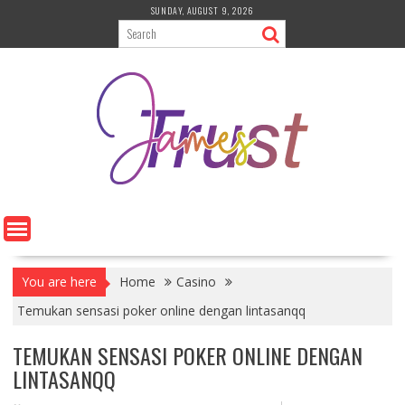
Skip
SUNDAY, AUGUST 9, 2026
to
content
You are here
Home
Casino
Temukan sensasi poker online dengan lintasanqq
TEMUKAN SENSASI POKER ONLINE DENGAN
LINTASANQQ