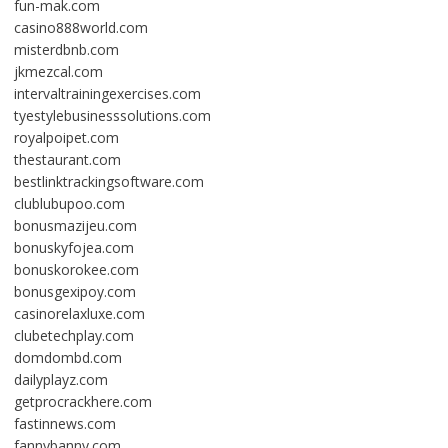
fun-mak.com
casino888world.com
misterdbnb.com
jkmezcal.com
intervaltrainingexercises.com
tyestylebusinesssolutions.com
royalpoipet.com
thestaurant.com
bestlinktrackingsoftware.com
clublubupoo.com
bonusmazijeu.com
bonuskyfojea.com
bonuskorokee.com
bonusgexipoy.com
casinorelaxluxe.com
clubetechplay.com
domdombd.com
dailyplayz.com
getprocrackhere.com
fastinnews.com
fannybanny.com