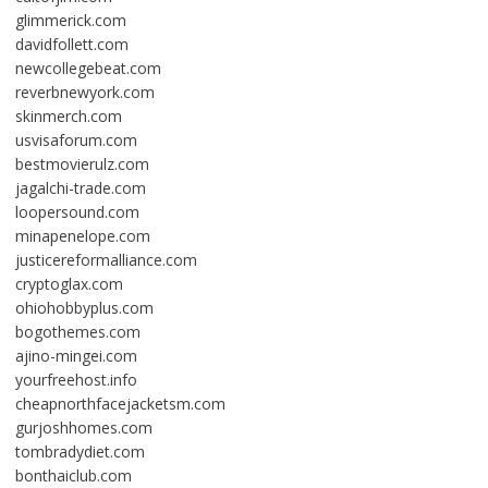
glimmerick.com
davidfollett.com
newcollegebeat.com
reverbnewyork.com
skinmerch.com
usvisaforum.com
bestmovierulz.com
jagalchi-trade.com
loopersound.com
minapenelope.com
justicereformalliance.com
cryptoglax.com
ohiohobbyplus.com
bogothemes.com
ajino-mingei.com
yourfreehost.info
cheapnorthfacejacketsm.com
gurjoshhomes.com
tombradydiet.com
bonthaiclub.com