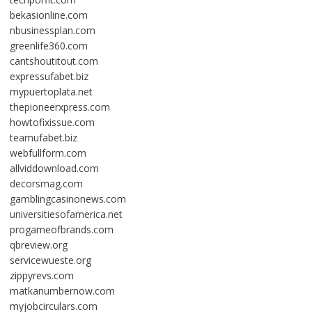
bekasionline.com
nbusinessplan.com
greenlife360.com
cantshoutitout.com
expressufabet.biz
mypuertoplata.net
thepioneerxpress.com
howtofixissue.com
teamufabet.biz
webfullform.com
allviddownload.com
decorsmag.com
gamblingcasinonews.com
universitiesofamerica.net
progameofbrands.com
qbreview.org
servicewueste.org
zippyrevs.com
matkanumbernow.com
myjobcirculars.com