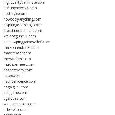
highqualitybanknote.com
hostingnews24.com
hottstyle.com
howtodiyanything.com
inspiringearthlings.com
investindependent.com
kralbozguncu1.com
landscapinggainesvillefl.com
maisonhauturier.com
mascreator.com
menafahmi.com
mukhtarmeer.com
nascartoday.com
nqted.com
nzdriverlicence.com
pagalguru.com
pcegame.com
pgslot-r2.com
ws-expression.com
zchotels.com