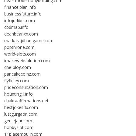
beastmode-bodybuilding.com
financelplan.info
businessfuture.info
infojudibet.com
cbdmap.info
deanbeanxn.com
matkarajdhanigame.com
popthrone.com
world-slots.com
imakewebsolution.com
che-blog.com
pancakecoinz.com
flyfinley.com
prideconsultation.com
hountinglil.info
chakraaffirmations.net
bestjokes4u.com
lustgurgaon.com
geniejaar.com
bobbyslot.com
11placemoulin.com