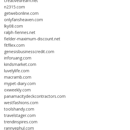
creativedream.net
n2315.com
getwebonline.com
onlyfansheaven.com
lky08.com
ralph-fiennes.net
fielder-maximum-discount.net
fitfllex.com
genesisbusinesscredit.com
inforuang.com
kindsmarket.com
luvelylife.com
macramb.com
mypet-diary.com
oxweekly.com
panamacitydeckcontractors.com
westfashions.com
toolshandy.com
travelstager.com
trendinspires.com
rannyephul.com