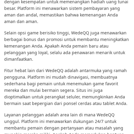
dengan kesempatan untuk memenangkan hadiah uang tunai
besar. Platform ini menawarkan sistem pembayaran yang
aman dan andal, memastikan bahwa kemenangan Anda
aman dan aman.
Selain opsi game berisiko tinggi, WedeQQ juga menawarkan
berbagai bonus dan promosi untuk membantu meningkatkan
kemenangan Anda. Apakah Anda pemain baru atau
pelanggan yang loyal, selalu ada penawaran menarik untuk
dimanfaatkan.
Fitur hebat lain dari WedeQQ adalah antarmuka yang ramah
pengguna. Platform ini mudah dinavigasi, membuatnya
sederhana bagi pemain untuk menemukan game favorit
mereka dan mulai bermain segera. Situs ini juga
dioptimalkan untuk perangkat seluler, memungkinkan Anda
bermain saat bepergian dari ponsel cerdas atau tablet Anda.
Layanan pelanggan adalah area lain di mana WedeQQ
unggul. Platform ini menawarkan dukungan 24/7 untuk
membantu pemain dengan pertanyaan atau masalah yang