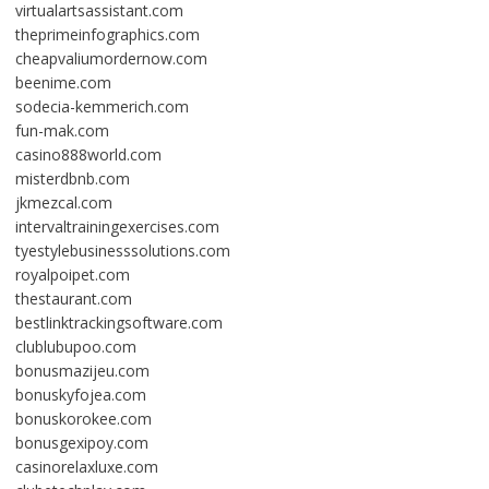
virtualartsassistant.com
theprimeinfographics.com
cheapvaliumordernow.com
beenime.com
sodecia-kemmerich.com
fun-mak.com
casino888world.com
misterdbnb.com
jkmezcal.com
intervaltrainingexercises.com
tyestylebusinesssolutions.com
royalpoipet.com
thestaurant.com
bestlinktrackingsoftware.com
clublubupoo.com
bonusmazijeu.com
bonuskyfojea.com
bonuskorokee.com
bonusgexipoy.com
casinorelaxluxe.com