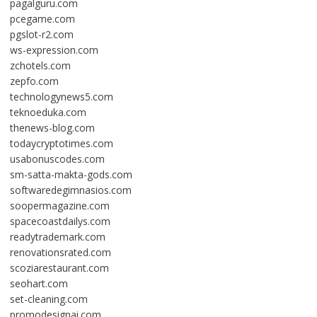
pagalguru.com
pcegame.com
pgslot-r2.com
ws-expression.com
zchotels.com
zepfo.com
technologynews5.com
teknoeduka.com
thenews-blog.com
todaycryptotimes.com
usabonuscodes.com
sm-satta-makta-gods.com
softwaredegimnasios.com
soopermagazine.com
spacecoastdailys.com
readytrademark.com
renovationsrated.com
scoziarestaurant.com
seohart.com
set-cleaning.com
promodesignai.com