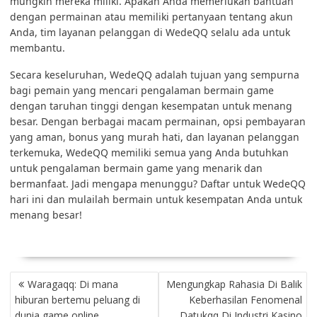
mungkin mereka miliki. Apakah Anda memerlukan bantuan
dengan permainan atau memiliki pertanyaan tentang akun
Anda, tim layanan pelanggan di WedeQQ selalu ada untuk
membantu.
Secara keseluruhan, WedeQQ adalah tujuan yang sempurna
bagi pemain yang mencari pengalaman bermain game
dengan taruhan tinggi dengan kesempatan untuk menang
besar. Dengan berbagai macam permainan, opsi pembayaran
yang aman, bonus yang murah hati, dan layanan pelanggan
terkemuka, WedeQQ memiliki semua yang Anda butuhkan
untuk pengalaman bermain game yang menarik dan
bermanfaat. Jadi mengapa menunggu? Daftar untuk WedeQQ
hari ini dan mulailah bermain untuk kesempatan Anda untuk
menang besar!
POST
Waragaqq: Di mana
Mengungkap Rahasia Di Balik
NAVIGATION
hiburan bertemu peluang di
Keberhasilan Fenomenal
dunia game online
Datukqq Di Industri Kasino