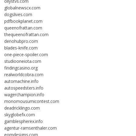
ollystvs.com
globalnewscx.com
dogslives.com
pdfbookplanet.com
queenofrattan.com
thequeenofrattan.com
denohubpro.com
blades-knife.com
one-piece-spoiler.com
studiooneiota.com
findingcasino.org
realworldcobra.com
automachine.info
autospeedsters.info
wagerchampion.info
monomousumicontest.com
deadricklingo.com
skyglobefx.com
gamblespherex.info
agentur-ramsenthaler.com
eomdesigns.com