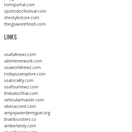
romsportal.com
sportsdocfestival.com
shestylestore.com
thingsiwontfinish.com
LINKS
usafullnewz.com
uktimenetwork.com
usaworldnewz.com
todayusaexplore.com
usalocality.com
usafournewz.com
thebalochhal.com
vehicularmaster.com
vibesaccent.com
ampajavierdemiguel.org
brainboosters.co
amberlately.com