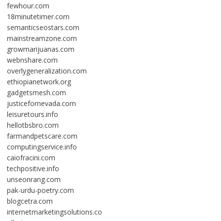
fewhour.com
18minutetimer.com
semanticseostars.com
mainstreamzone.com
growmarijuanas.com
webnshare.com
overlygeneralization.com
ethiopianetwork.org
gadgetsmesh.com
justicefornevada.com
leisuretours.info
hellotbsbro.com
farmandpetscare.com
computingservice.info
caiofracini.com
techpositive.info
unseonrang.com
pak-urdu-poetry.com
blogcetra.com
internetmarketingsolutions.co