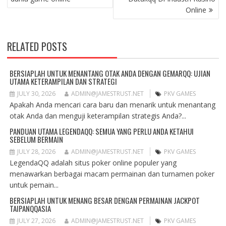
Online
RELATED POSTS
BERSIAPLAH UNTUK MENANTANG OTAK ANDA DENGAN GEMARQQ: UJIAN
UTAMA KETERAMPILAN DAN STRATEGI
JULY 30, 2026
ADMIN@JAMESTRUST.NET
PKV GAMES
Apakah Anda mencari cara baru dan menarik untuk menantang
otak Anda dan menguji keterampilan strategis Anda?...
PANDUAN UTAMA LEGENDAQQ: SEMUA YANG PERLU ANDA KETAHUI
SEBELUM BERMAIN
JULY 28, 2026
ADMIN@JAMESTRUST.NET
PKV GAMES
LegendaQQ adalah situs poker online populer yang
menawarkan berbagai macam permainan dan turnamen poker
untuk pemain...
BERSIAPLAH UNTUK MENANG BESAR DENGAN PERMAINAN JACKPOT
TAIPANQQASIA
JULY 27, 2026
ADMIN@JAMESTRUST.NET
PKV GAMES