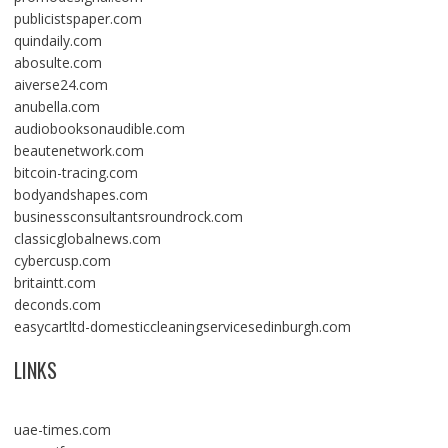
publicistspaper.com
quindaily.com
abosulte.com
aiverse24.com
anubella.com
audiobooksonaudible.com
beautenetwork.com
bitcoin-tracing.com
bodyandshapes.com
businessconsultantsroundrock.com
classicglobalnews.com
cybercusp.com
britaintt.com
deconds.com
easycartltd-domesticcleaningservicesedinburgh.com
LINKS
uae-times.com