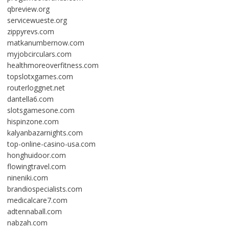
qbreview.org
servicewueste.org
zippyrevs.com
matkanumbernow.com
myjobcirculars.com
healthmoreoverfitness.com
topslotxgames.com
routerloggnet.net
dantella6.com
slotsgamesone.com
hispinzone.com
kalyanbazarnights.com
top-online-casino-usa.com
honghuidoor.com
flowingtravel.com
nineniki.com
brandiospecialists.com
medicalcare7.com
adtennaball.com
nabzah.com