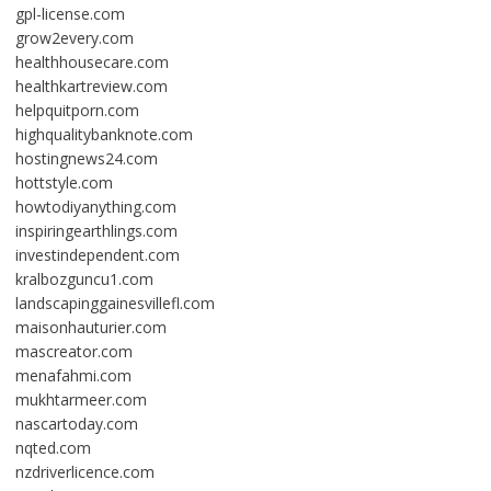
gpl-license.com
grow2every.com
healthhousecare.com
healthkartreview.com
helpquitporn.com
highqualitybanknote.com
hostingnews24.com
hottstyle.com
howtodiyanything.com
inspiringearthlings.com
investindependent.com
kralbozguncu1.com
landscapinggainesvillefl.com
maisonhauturier.com
mascreator.com
menafahmi.com
mukhtarmeer.com
nascartoday.com
nqted.com
nzdriverlicence.com