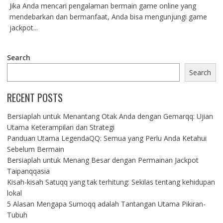
Jika Anda mencari pengalaman bermain game online yang
mendebarkan dan bermanfaat, Anda bisa mengunjungi game
jackpot...
Search
Search
RECENT POSTS
Bersiaplah untuk Menantang Otak Anda dengan Gemarqq: Ujian
Utama Keterampilan dan Strategi
Panduan Utama LegendaQQ: Semua yang Perlu Anda Ketahui
Sebelum Bermain
Bersiaplah untuk Menang Besar dengan Permainan Jackpot
Taipanqqasia
Kisah-kisah Satuqq yang tak terhitung: Sekilas tentang kehidupan
lokal
5 Alasan Mengapa Sumoqq adalah Tantangan Utama Pikiran-
Tubuh