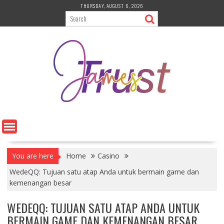
Skip
THURSDAY, AUGUST 6, 2026
to
content
You are here
Home
Casino
WedeQQ: Tujuan satu atap Anda untuk bermain game dan
kemenangan besar
WEDEQQ: TUJUAN SATU ATAP ANDA UNTUK
BERMAIN GAME DAN KEMENANGAN BESAR