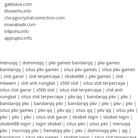
gakbiasa.com
iflowerhu.info
chicagocrystalconnection.com
imanabadii.com
trilipohu.info
appruptio.info
menuqq
|
dominoqq
|
pkv games bandarqq
|
pkv games
bandarqq
|
situs pkv games
|
situs pkv games
|
situs pkv games
|
slot gacor
|
slot terpercaya
|
sbobet88
|
pkv games
|
slot
maxwin
|
slot anti rungkat
|
x500 slot
|
situs slot terpercaya
|
situs slot gacor
|
x500 slot
|
situs slot terpercaya
|
slot anti
rungkat
|
situs slot terpercaya
|
pkv qq
|
bandarqq pkv
|
pkv
|
bandarqq pkv
|
bandarqq pkv
|
bandarqq pkv
|
pkv
|
pkv
|
pkv
|
situs pkv games
|
pkv qq
|
pkv qq
|
situs qq
|
pkv qq
|
situs pkv
|
pkv
|
pkv
|
pkv
|
situs slot gacor
|
sbobet login
|
sbobet login
|
sbobet88 login
|
login sbobet
|
situs pkv
|
situs pkv
|
menuqq
pkv
|
murniqq pkv
|
hematqq pkv
|
pkv
|
dominoqq pkv
|
qq
|
bandarqq
|
situs pkv games
|
sbobet login
|
situs slot terpercaya