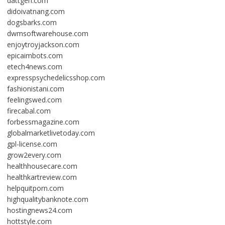
dattgen.com
didoivatnang.com
dogsbarks.com
dwmsoftwarehouse.com
enjoytroyjackson.com
epicaimbots.com
etech4news.com
expresspsychedelicsshop.com
fashionistani.com
feelingswed.com
firecabal.com
forbessmagazine.com
globalmarketlivetoday.com
gpl-license.com
grow2every.com
healthhousecare.com
healthkartreview.com
helpquitporn.com
highqualitybanknote.com
hostingnews24.com
hottstyle.com