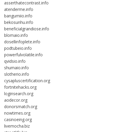
asserthatecontrast.info
atenderme.info
bangumiio.info
bekosunhu.info
beneficialgrandiose.info
blomaio.info
dosellinfoplete.info
podtubeio.info
powerfulvolatile.info
qvidsio.info
shumaio.info
slotherio.info
cysapluscertification.org
fortnitehacks.org
loginsearch.org
aodecor.org
donorsmatch.org
nowtimes.org
casinoeing.org
livemocha.biz