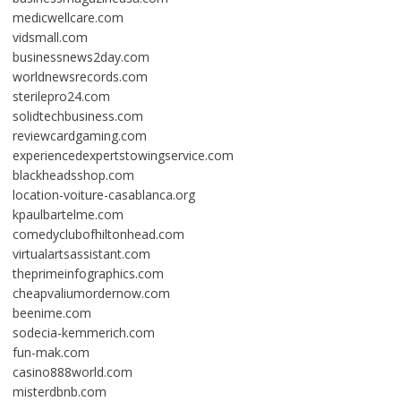
medicwellcare.com
vidsmall.com
businessnews2day.com
worldnewsrecords.com
sterilepro24.com
solidtechbusiness.com
reviewcardgaming.com
experiencedexpertstowingservice.com
blackheadsshop.com
location-voiture-casablanca.org
kpaulbartelme.com
comedyclubofhiltonhead.com
virtualartsassistant.com
theprimeinfographics.com
cheapvaliumordernow.com
beenime.com
sodecia-kemmerich.com
fun-mak.com
casino888world.com
misterdbnb.com