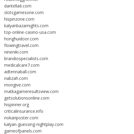
dantella6.com
slotsgamesone.com
hispinzone.com
kalyanbazarnights.com
top-online-casino-usa.com
honghuidoor.com
flowingtravel.com
nineniki.com
brandiospecialists.com
medicalcare7.com
adtennaball.com
nabzah.com
mongive.com
matkagameresultsview.com
getsolutionsonline.com
hispinner.org
criticalinsurance.info
nokariposter.com
kalyan-guessing-nightplay.com
gameofpanels.com