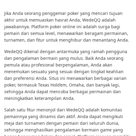
Jika Anda seorang penggemar poker yang mencari tujuan
akhir untuk memuaskan hasrat Anda, WedeQQ adalah
jawabannya. Platform poker online ini adalah surga bagi
pemain dari semua level, menawarkan beragam permainan,
turnamen, dan fitur untuk menghibur dan menantang Anda.
WedeQQ dikenal dengan antarmuka yang ramah pengguna
dan pengalaman bermain yang mulus. Baik Anda seorang
pemula atau profesional berpengalaman, Anda akan
menemukan sesuatu yang sesuai dengan tingkat keahlian
dan preferensi Anda. Situs ini menawarkan berbagai varian
poker, termasuk Texas Hold’em, Omaha, dan banyak lagi,
sehingga Anda dapat mencoba berbagai permainan dan
meningkatkan keterampilan Anda.
Salah satu fitur menonjol dari WedeQQ adalah komunitas
pemainnya yang dinamis dan aktif. Anda dapat mengikuti
meja dan turnamen dengan pemain dari seluruh dunia,
sehingga menghasilkan pengalaman bermain game yang