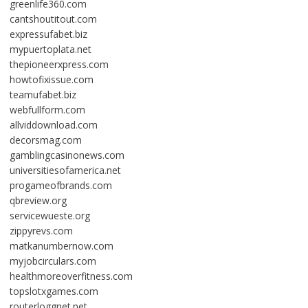
greenlife360.com
cantshoutitout.com
expressufabet.biz
mypuertoplata.net
thepioneerxpress.com
howtofixissue.com
teamufabet.biz
webfullform.com
allviddownload.com
decorsmag.com
gamblingcasinonews.com
universitiesofamerica.net
progameofbrands.com
qbreview.org
servicewueste.org
zippyrevs.com
matkanumbernow.com
myjobcirculars.com
healthmoreoverfitness.com
topslotxgames.com
routerloggnet.net