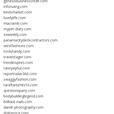
genesisbusinesscredit.com
inforuang.com
kindsmarket.com
luvelylife.com
macramb.com
mypet-diary.com
oxweekly.com
panamacitydeckcontractors.com
westfashions.com
toolshandy.com
travelstager.com
trendinspires.com
rannyephul.com
reportradar360.com
swaggyfashion.com
taraftariumtv10.com
questionquery.com
bodybuildinglegend.com
brilliant-nails.com
dandr-photography.com
dokteroce.com