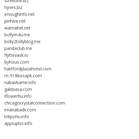
streetlife.biz
hyves.biz
enoughinfo.net
pinhive.net
warnabet.net
bollym4u.me
bolly2tollyblog.me
pandaclub.me
flyttevask.io
byhous.com
hartfordplazahotel.com
m-918kissapk.com
nabavkame.info
gakbiasa.com
iflowerhu.info
chicagocrystalconnection.com
imanabadii.com
trilipohu.info
appruptio.info