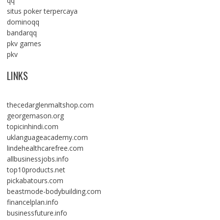
qq
situs poker terpercaya
dominoqq
bandarqq
pkv games
pkv
LINKS
thecedarglenmaltshop.com
georgemason.org
topicinhindi.com
uklanguageacademy.com
lindehealthcarefree.com
allbusinessjobs.info
top10products.net
pickabatours.com
beastmode-bodybuilding.com
financelplan.info
businessfuture.info