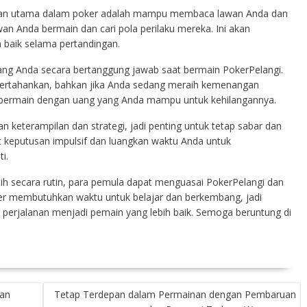
pilan utama dalam poker adalah mampu membaca lawan Anda dan
an Anda bermain dan cari pola perilaku mereka. Ini akan
baik selama pertandingan.
uang Anda secara bertanggung jawab saat bermain PokerPelangi.
 pertahankan, bahkan jika Anda sedang meraih kemenangan
a bermain dengan uang yang Anda mampu untuk kehilangannya.
n keterampilan dan strategi, jadi penting untuk tetap sabar dan
 keputusan impulsif dan luangkan waktu Anda untuk
i.
tih secara rutin, para pemula dapat menguasai PokerPelangi dan
ker membutuhkan waktu untuk belajar dan berkembang, jadi
i perjalanan menjadi pemain yang lebih baik. Semoga beruntung di
an
Tetap Terdepan dalam Permainan dengan Pembaruan