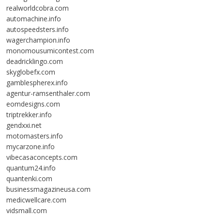
realworldcobra.com
automachine.info
autospeedsters.info
wagerchampion.info
monomousumicontest.com
deadricklingo.com
skyglobefx.com
gamblespherex.info
agentur-ramsenthaler.com
eomdesigns.com
triptrekker.info
gendxxi.net
motomasters.info
mycarzone.info
vibecasaconcepts.com
quantum24.info
quantenki.com
businessmagazineusa.com
medicwellcare.com
vidsmall.com