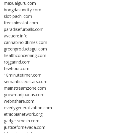
maxualguru.com
bongdasuncity.com
slot-pachi.com
freespinsslot.com
paradisefurballs.com
aveuere.info
cannabinoidtimes.com
greenproductsgui.com
healthconcerning.com
rojgarind.com
fewhour.com
18minutetimer.com
semanticseostars.com
mainstreamzone.com
growmarijuanas.com
webnshare.com
overlygeneralization.com
ethiopianetwork.org
gadgetsmesh.com
justicefornevada.com