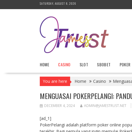
Skip
SATURDAY, AUGUST 8, 2026
to
content
HOME
CASINO
SLOT
SBOBET
POKER
You are here
Home
Casino
Menguasai
MENGUASAI POKERPELANGI: PAND
DECEMBER 4, 2024
ADMIN@JAMESTRUST.NET
[ad_1]
PokerPelangi adalah platform poker online pop
terakhir. Bagi pemula yang ingin memulai Poke