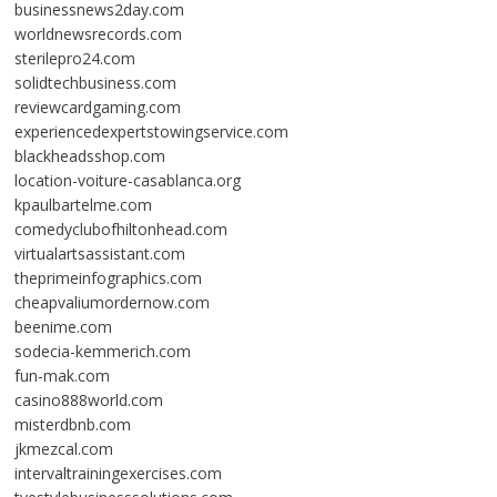
businessnews2day.com
worldnewsrecords.com
sterilepro24.com
solidtechbusiness.com
reviewcardgaming.com
experiencedexpertstowingservice.com
blackheadsshop.com
location-voiture-casablanca.org
kpaulbartelme.com
comedyclubofhiltonhead.com
virtualartsassistant.com
theprimeinfographics.com
cheapvaliumordernow.com
beenime.com
sodecia-kemmerich.com
fun-mak.com
casino888world.com
misterdbnb.com
jkmezcal.com
intervaltrainingexercises.com