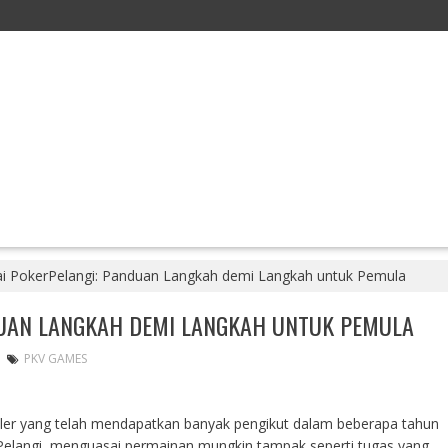
 PokerPelangi: Panduan Langkah demi Langkah untuk Pemula
UAN LANGKAH DEMI LANGKAH UNTUK PEMULA
PKV GAMES
uler yang telah mendapatkan banyak pengikut dalam beberapa tahun
rPelangi, menguasai permainan mungkin tampak seperti tugas yang