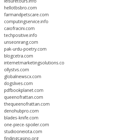
leisuretours.info
hellotbsbro.com
farmandpetscare.com
computingservice.info
caiofracini.com
techpositive.info
unseonrang.com
pak-urdu-poetry.com
blogcetra.com
internetmarketingsolutions.co
ollystvs.com
globalnewscx.com
dogslives.com
pdfbookplanet.com
queenofrattan.com
thequeenofrattan.com
denohubpro.com
blades-knife.com
one-piece-spoiler.com
studiooneiota.com
findingcasino.org