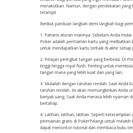
menakutkan. Namun, dengan pendekatan yang tep
terampil.
Berikut panduan langkah demi langkah bagi pem
1. Pahami aturan mainnya: Sebelum Anda mulai
Poker adalah permainan kartu yang melibatkan k
untuk mendapatkan kartu terbaik di akhir setiap
2. Pelajari peringkat tangan yang berbeda: Di Po
tinggi hingga royal flush. Penting untuk membia
tangan mana yang lebih kuat dari yang lain.
3. Mulailah dengan taruhan rendah: Saat Anda 
taruhan rendah. Ini akan memungkinkan Anda un
banyak uang. Saat Anda merasa lebih nyaman d
bertahap.
4. Latihan, latihan, latihan: Seperti keterampi
permainan gratis di PokerPelangi untuk melati
dapat menonton tutorial dan membaca buku tent