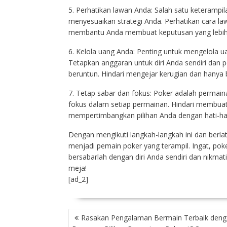
5. Perhatikan lawan Anda: Salah satu keteram
menyesuaikan strategi Anda. Perhatikan cara law
membantu Anda membuat keputusan yang lebih 
6. Kelola uang Anda: Penting untuk mengelola 
Tetapkan anggaran untuk diri Anda sendiri dan
beruntun. Hindari mengejar kerugian dan hany
7. Tetap sabar dan fokus: Poker adalah permaina
fokus dalam setiap permainan. Hindari membuat
mempertimbangkan pilihan Anda dengan hati-hat
Dengan mengikuti langkah-langkah ini dan berla
menjadi pemain poker yang terampil. Ingat, po
bersabarlah dengan diri Anda sendiri dan nikmat
meja!
[ad_2]
POST
Rasakan Pengalaman Bermain Terbaik deng
NAVIGATION