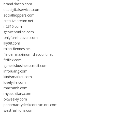
brand2lastio.com
usadigitalservices.com
socialhoppers.com
creativedream.net
n2315.com
getwebonline.com
onlyfansheaven.com
lky08.com
ralph-fiennes.net
fielder-maximum-discount.net
fitfllex.com
genesisbusinesscredit.com
inforuang.com
kindsmarket.com
luvelylife.com
macramb.com
mypet-diary.com
oxweekly.com
panamacitydeckcontractors.com
westfashions.com