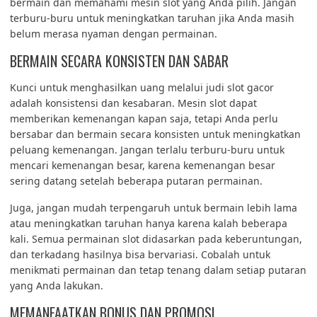
bermain dan memahami mesin slot yang Anda pilih. Jangan
terburu-buru untuk meningkatkan taruhan jika Anda masih
belum merasa nyaman dengan permainan.
BERMAIN SECARA KONSISTEN DAN SABAR
Kunci untuk menghasilkan uang melalui judi slot gacor
adalah konsistensi dan kesabaran. Mesin slot dapat
memberikan kemenangan kapan saja, tetapi Anda perlu
bersabar dan bermain secara konsisten untuk meningkatkan
peluang kemenangan. Jangan terlalu terburu-buru untuk
mencari kemenangan besar, karena kemenangan besar
sering datang setelah beberapa putaran permainan.
Juga, jangan mudah terpengaruh untuk bermain lebih lama
atau meningkatkan taruhan hanya karena kalah beberapa
kali. Semua permainan slot didasarkan pada keberuntungan,
dan terkadang hasilnya bisa bervariasi. Cobalah untuk
menikmati permainan dan tetap tenang dalam setiap putaran
yang Anda lakukan.
MEMANFAATKAN BONUS DAN PROMOSI