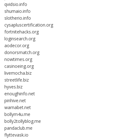
qvidsio.info
shumaio.info
slotherio.info
cysapluscertification.org
fortnitehacks.org
loginsearch.org
aodecor.org
donorsmatch.org
nowtimes.org
casinoeing.org
livemocha.biz
streetlife.biz
hyves.biz
enoughinfo.net
pinhive.net
warnabet.net
bollym4u.me
bolly2tollyblog.me
pandaclub.me
flyttevask.io