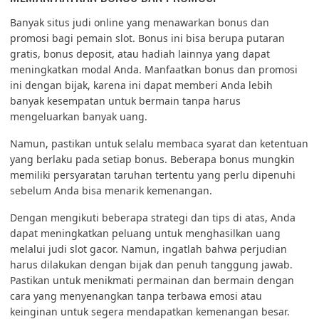
Banyak situs judi online yang menawarkan bonus dan
promosi bagi pemain slot. Bonus ini bisa berupa putaran
gratis, bonus deposit, atau hadiah lainnya yang dapat
meningkatkan modal Anda. Manfaatkan bonus dan promosi
ini dengan bijak, karena ini dapat memberi Anda lebih
banyak kesempatan untuk bermain tanpa harus
mengeluarkan banyak uang.
Namun, pastikan untuk selalu membaca syarat dan ketentuan
yang berlaku pada setiap bonus. Beberapa bonus mungkin
memiliki persyaratan taruhan tertentu yang perlu dipenuhi
sebelum Anda bisa menarik kemenangan.
Dengan mengikuti beberapa strategi dan tips di atas, Anda
dapat meningkatkan peluang untuk menghasilkan uang
melalui judi slot gacor. Namun, ingatlah bahwa perjudian
harus dilakukan dengan bijak dan penuh tanggung jawab.
Pastikan untuk menikmati permainan dan bermain dengan
cara yang menyenangkan tanpa terbawa emosi atau
keinginan untuk segera mendapatkan kemenangan besar.