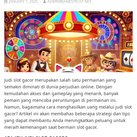
JANUARY 7, 2025
ADMIN@JAMESTRUST.NET
Judi slot gacor merupakan salah satu permainan yang
semakin diminati di dunia perjudian online. Dengan
kemudahan akses dan gameplay yang menarik, banyak
pemain yang mencoba peruntungan di permainan ini.
Namun, bagaimana cara menghasilkan uang melalui judi slot
gacor? Artikel ini akan membahas beberapa strategi dan tips
yang dapat membantu Anda meningkatkan peluang untuk
meraih kemenangan saat bermain slot gacor.