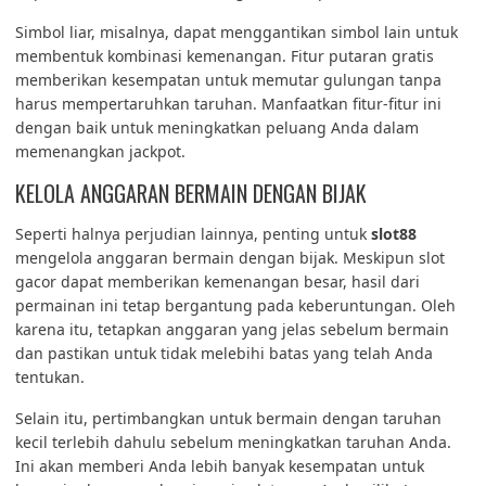
Simbol liar, misalnya, dapat menggantikan simbol lain untuk
membentuk kombinasi kemenangan. Fitur putaran gratis
memberikan kesempatan untuk memutar gulungan tanpa
harus mempertaruhkan taruhan. Manfaatkan fitur-fitur ini
dengan baik untuk meningkatkan peluang Anda dalam
memenangkan jackpot.
KELOLA ANGGARAN BERMAIN DENGAN BIJAK
Seperti halnya perjudian lainnya, penting untuk
slot88
mengelola anggaran bermain dengan bijak. Meskipun slot
gacor dapat memberikan kemenangan besar, hasil dari
permainan ini tetap bergantung pada keberuntungan. Oleh
karena itu, tetapkan anggaran yang jelas sebelum bermain
dan pastikan untuk tidak melebihi batas yang telah Anda
tentukan.
Selain itu, pertimbangkan untuk bermain dengan taruhan
kecil terlebih dahulu sebelum meningkatkan taruhan Anda.
Ini akan memberi Anda lebih banyak kesempatan untuk