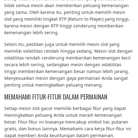
tidak semua mesin akan memberikan peluang kemenangan
yang sama. Oleh karena itu, penting untuk memilih mesin
slot yang memiliki tingkat RTP (Return to Player) yang tinggi,
karena mesin dengan RTP tinggi cenderung memberikan
kemenangan lebih sering.
Selain itu, pastikan juga untuk memilih mesin slot yang
memiliki volatilitas rendah hingga sedang. Mesin slot dengan
volatilitas rendah cenderung memberikan kemenangan kecil
secara lebih sering, sedangkan mesin dengan volatilitas
tinggi memberikan kemenangan besar namun lebih jarang.
Menyesuaikan mesin dengan gaya permainan Anda sangat
penting untuk meningkatkan peluang menang.
MEMAHAMI FITUR-FITUR DALAM PERMAINAN
Setiap mesin slot gacor memiliki berbagai fitur yang dapat
meningkatkan peluang Anda untuk meraih kemenangan
besar. Fitur-fitur ini biasanya mencakup simbol liar, putaran
gratis, dan bonus lainnya. Memahami cara kerja fitur-fitur ini
dapat memberi Anda keuntungan dalam permainan.