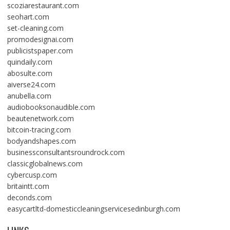
scoziarestaurant.com
seohart.com
set-cleaning.com
promodesignai.com
publicistspaper.com
quindaily.com
abosulte.com
aiverse24.com
anubella.com
audiobooksonaudible.com
beautenetwork.com
bitcoin-tracing.com
bodyandshapes.com
businessconsultantsroundrock.com
classicglobalnews.com
cybercusp.com
britaintt.com
deconds.com
easycartltd-domesticcleaningservicesedinburgh.com