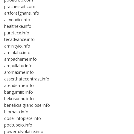
prachestait.com
artforafghans.info
airvendio.info
healthexe.info
puretecx.info
tecadvance.info
aminityio.info
amiolahu.info
ampacheme.info
ampullahu.info
aromaxme.info
asserthatecontrast.info
atenderme.info
bangumiio.info
bekosunhu.info
beneficialgrandiose.info
blomaio.info
dosellinfoplete.info
podtubeio.info
powerfulvolatile.info