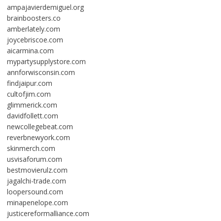
ampajavierdemiguel.org
brainboosters.co
amberlately.com
joycebriscoe.com
aicarmina.com
mypartysupplystore.com
annforwisconsin.com
findjaipur.com
cultofjim.com
glimmerick.com
davidfollett.com
newcollegebeat.com
reverbnewyork.com
skinmerch.com
usvisaforum.com
bestmovierulz.com
jagalchi-trade.com
loopersound.com
minapenelope.com
justicereformalliance.com